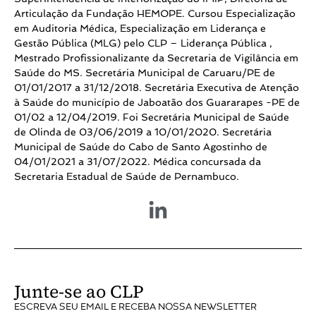
Articulação da Fundação HEMOPE. Cursou Especialização
em Auditoria Médica, Especialização em Liderança e
Gestão Pública (MLG) pelo CLP – Liderança Pública ,
Mestrado Profissionalizante da Secretaria de Vigilância em
Saúde do MS. Secretária Municipal de Caruaru/PE de
01/01/2017 a 31/12/2018. Secretária Executiva de Atenção
à Saúde do município de Jaboatão dos Guararapes -PE de
01/02 a 12/04/2019. Foi Secretária Municipal de Saúde
de Olinda de 03/06/2019 a 10/01/2020. Secretária
Municipal de Saúde do Cabo de Santo Agostinho de
04/01/2021 a 31/07/2022. Médica concursada da
Secretaria Estadual de Saúde de Pernambuco.
Junte-se ao CLP
ESCREVA SEU EMAIL E RECEBA NOSSA NEWSLETTER