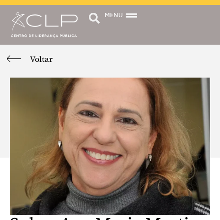
MENU
Voltar