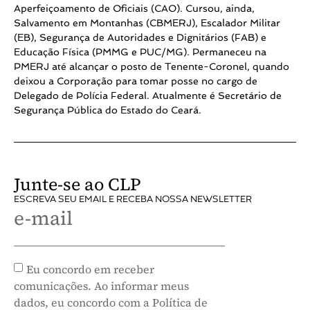
Aperfeiçoamento de Oficiais (CAO). Cursou, ainda,
Salvamento em Montanhas (CBMERJ), Escalador Militar
(EB), Segurança de Autoridades e Dignitários (FAB) e
Educação Física (PMMG e PUC/MG). Permaneceu na
PMERJ até alcançar o posto de Tenente-Coronel, quando
deixou a Corporação para tomar posse no cargo de
Delegado de Polícia Federal. Atualmente é Secretário de
Segurança Pública do Estado do Ceará.
Junte-se ao CLP
ESCREVA SEU EMAIL E RECEBA NOSSA NEWSLETTER
e-mail
Eu concordo em receber
comunicações. Ao informar meus
dados, eu concordo com a Política de