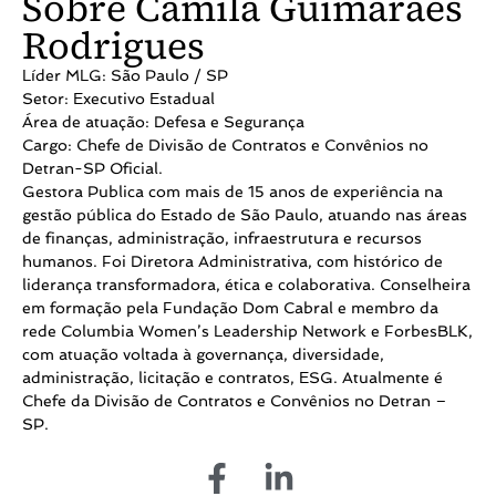
Sobre Camila Guimaraes
Rodrigues
Líder MLG: São Paulo / SP
Setor: Executivo Estadual
Área de atuação: Defesa e Segurança
Cargo: Chefe de Divisão de Contratos e Convênios no
Detran-SP Oficial.
Gestora Publica com mais de 15 anos de experiência na
gestão pública do Estado de São Paulo, atuando nas áreas
de finanças, administração, infraestrutura e recursos
humanos. Foi Diretora Administrativa, com histórico de
liderança transformadora, ética e colaborativa. Conselheira
em formação pela Fundação Dom Cabral e membro da
rede Columbia Women’s Leadership Network e ForbesBLK,
com atuação voltada à governança, diversidade,
administração, licitação e contratos, ESG. Atualmente é
Chefe da Divisão de Contratos e Convênios no Detran –
SP.