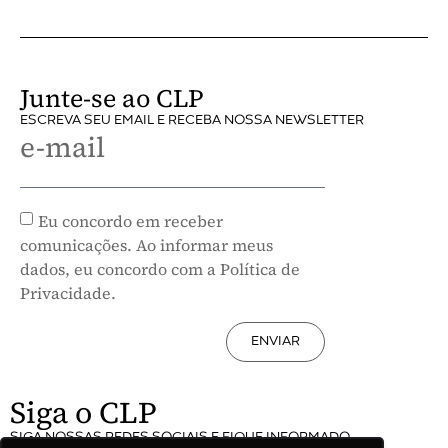
Junte-se ao CLP
ESCREVA SEU EMAIL E RECEBA NOSSA NEWSLETTER
e-mail
Eu concordo em receber
comunicações. Ao informar meus
dados, eu concordo com a Política de
Privacidade.
ENVIAR
Siga o CLP
SIGA NOSSAS REDES SOCIAIS E FIQUE INFORMADO