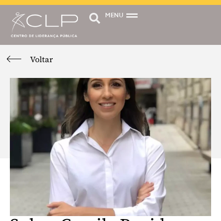
MENU
Voltar