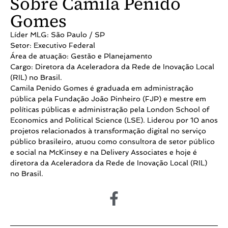
Sobre Camila Penido
Gomes
Líder MLG: São Paulo / SP
Setor: Executivo Federal
Área de atuação: Gestão e Planejamento
Cargo: Diretora da Aceleradora da Rede de Inovação Local
(RIL) no Brasil.
Camila Penido Gomes é graduada em administração
pública pela Fundação João Pinheiro (FJP) e mestre em
políticas públicas e administração pela London School of
Economics and Political Science (LSE). Liderou por 10 anos
projetos relacionados à transformação digital no serviço
público brasileiro, atuou como consultora de setor público
e social na McKinsey e na Delivery Associates e hoje é
diretora da Aceleradora da Rede de Inovação Local (RIL)
no Brasil.