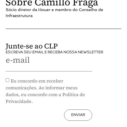
Sobre Camillo Fraga
Sócio diretor da Houer e membro do Conselho de
Infraestrutura
Junte-se ao CLP
ESCREVA SEU EMAIL E RECEBA NOSSA NEWSLETTER
e-mail
Eu concordo em receber
comunicações. Ao informar meus
dados, eu concordo com a Política de
Privacidade.
ENVIAR