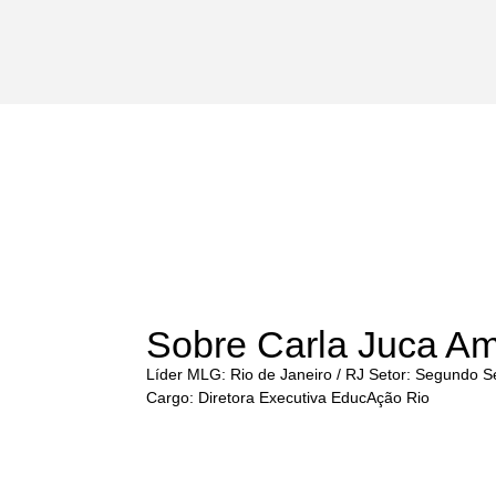
Sobre Carla Juca Am
Líder MLG: Rio de Janeiro / RJ Setor: Segundo 
Cargo: Diretora Executiva EducAção Rio