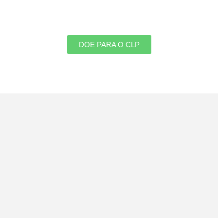
DOE PARA O CLP