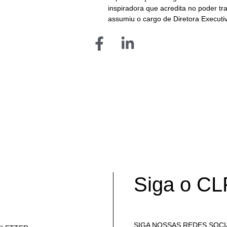
inspiradora que acredita no poder 
assumiu o cargo de Diretora Executi
Siga o CL
SIGA NOSSAS REDES SOCI