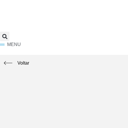
MENU
Voltar