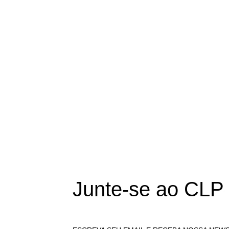
Junte-se ao CLP