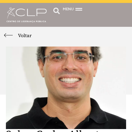
MENU
Voltar