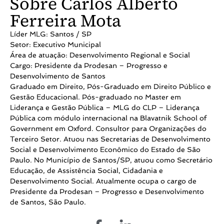
Sobre Carlos Alberto
Ferreira Mota
Líder MLG: Santos / SP
Setor: Executivo Municipal
Área de atuação: Desenvolvimento Regional e Social
Cargo: Presidente da Prodesan – Progresso e
Desenvolvimento de Santos
Graduado em Direito, Pós-Graduado em Direito Público e
Gestão Educacional. Pós-graduado no Master em
Liderança e Gestão Pública – MLG do CLP – Liderança
Pública com módulo internacional na Blavatnik School of
Government em Oxford. Consultor para Organizações do
Terceiro Setor. Atuou nas Secretarias de Desenvolvimento
Social e Desenvolvimento Econômico do Estado de São
Paulo. No Município de Santos/SP, atuou como Secretário
Educação, de Assistência Social, Cidadania e
Desenvolvimento Social. Atualmente ocupa o cargo de
Presidente da Prodesan – Progresso e Desenvolvimento
de Santos, São Paulo.