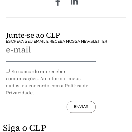
Junte-se ao CLP
ESCREVA SEU EMAIL E RECEBA NOSSA NEWSLETTER
e-mail
Eu concordo em receber
comunicações. Ao informar meus
dados, eu concordo com a Política de
Privacidade.
ENVIAR
Siga o CLP