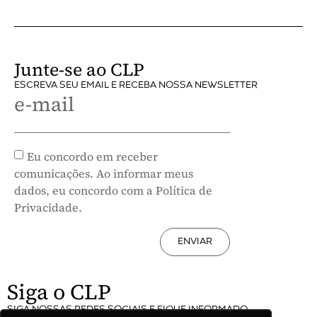
Junte-se ao CLP
ESCREVA SEU EMAIL E RECEBA NOSSA NEWSLETTER
e-mail
Eu concordo em receber
comunicações. Ao informar meus
dados, eu concordo com a Política de
Privacidade.
ENVIAR
Siga o CLP
SIGA NOSSAS REDES SOCIAIS E FIQUE INFORMADO