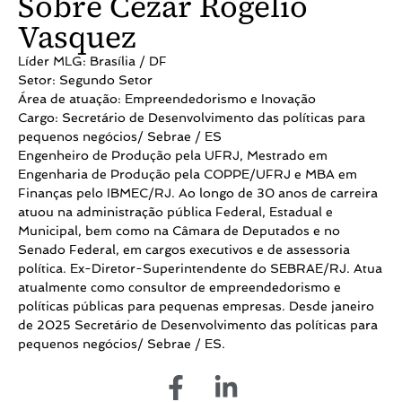
Sobre Cézar Rogelio
Vasquez
Líder MLG: Brasília / DF
Setor: Segundo Setor
Área de atuação: Empreendedorismo e Inovação
Cargo: Secretário de Desenvolvimento das políticas para
pequenos negócios/ Sebrae / ES
Engenheiro de Produção pela UFRJ, Mestrado em
Engenharia de Produção pela COPPE/UFRJ e MBA em
Finanças pelo IBMEC/RJ. Ao longo de 30 anos de carreira
atuou na administração pública Federal, Estadual e
Municipal, bem como na Câmara de Deputados e no
Senado Federal, em cargos executivos e de assessoria
política. Ex-Diretor-Superintendente do SEBRAE/RJ. Atua
atualmente como consultor de empreendedorismo e
políticas públicas para pequenas empresas. Desde janeiro
de 2025 Secretário de Desenvolvimento das políticas para
pequenos negócios/ Sebrae / ES.