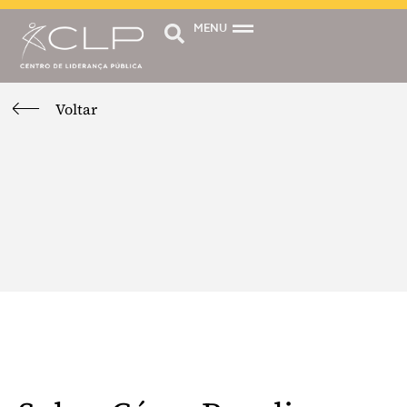
MENU
Voltar