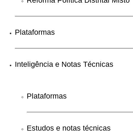
Plataformas
Inteligência e Notas Técnicas
Plataformas
Estudos e notas técnicas