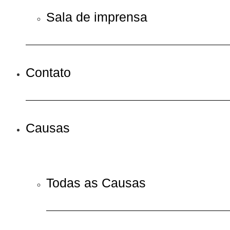
Sala de imprensa
Contato
Causas
Todas as Causas