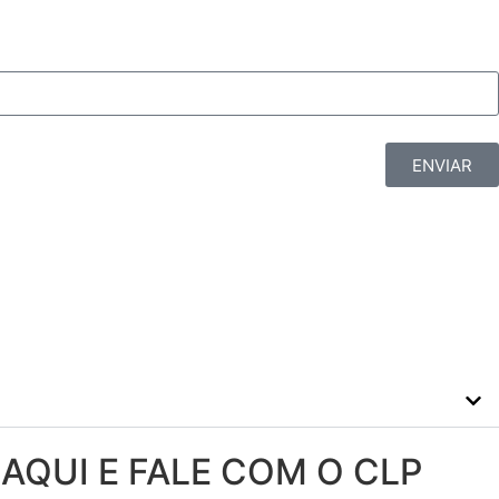
ENVIAR
 AQUI E FALE COM O CLP