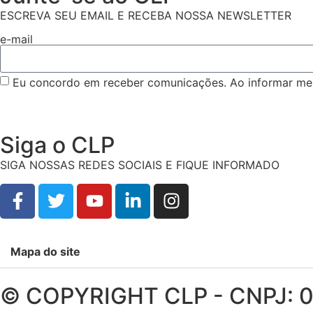
ESCREVA SEU EMAIL E RECEBA NOSSA NEWSLETTER
e-mail
Eu concordo em receber comunicações. Ao informar meu
Siga o CLP
SIGA NOSSAS REDES SOCIAIS E FIQUE INFORMADO
Mapa do site
© COPYRIGHT CLP - CNPJ: 0