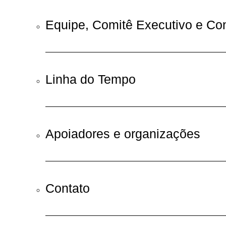
Equipe, Comitê Executivo e Co
Linha do Tempo
Apoiadores e organizações
Contato