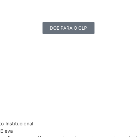
DOE PARA O CLP
 Institucional
 Eleva