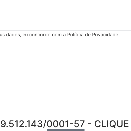
s dados, eu concordo com a Política de Privacidade.
9.512.143/0001-57 - CLIQUE