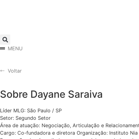
MENU
Voltar
Sobre Dayane Saraiva
Líder MLG: São Paulo / SP
Setor: Segundo Setor
Área de atuação: Negociação, Articulação e Relacionamento
Cargo: Co-fundadora e diretora Organização: Instituto Nia