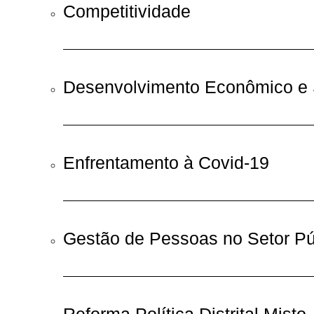
Competitividade
Desenvolvimento Econômico e 
Enfrentamento à Covid-19
Gestão de Pessoas no Setor Pú
Reforma Política Distrital Misto