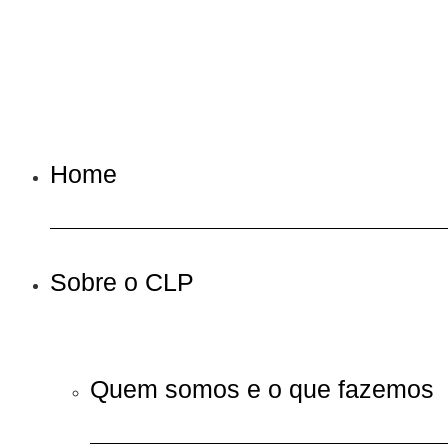
Home
Sobre o CLP
Quem somos e o que fazemos