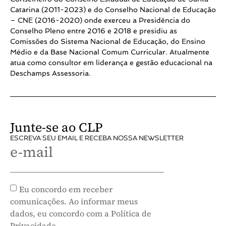
Catarina (2011-2023) e do Conselho Nacional de Educação
– CNE (2016-2020) onde exerceu a Presidência do
Conselho Pleno entre 2016 e 2018 e presidiu as
Comissões do Sistema Nacional de Educação, do Ensino
Médio e da Base Nacional Comum Curricular. Atualmente
atua como consultor em liderança e gestão educacional na
Deschamps Assessoria.
Junte-se ao CLP
ESCREVA SEU EMAIL E RECEBA NOSSA NEWSLETTER
e-mail
Eu concordo em receber
comunicações. Ao informar meus
dados, eu concordo com a Política de
Privacidade.