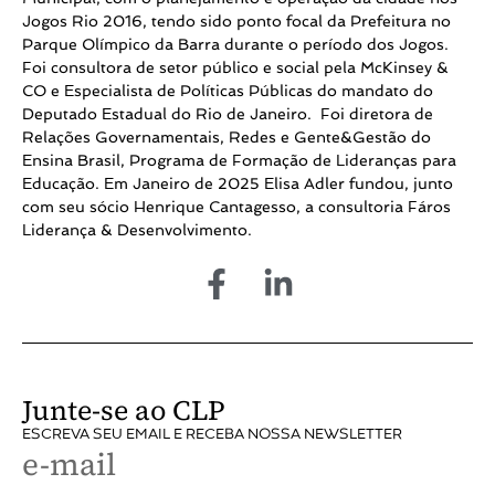
Jogos Rio 2016, tendo sido ponto focal da Prefeitura no
Parque Olímpico da Barra durante o período dos Jogos.
Foi consultora de setor público e social pela McKinsey &
CO e Especialista de Políticas Públicas do mandato do
Deputado Estadual do Rio de Janeiro. Foi diretora de
Relações Governamentais, Redes e Gente&Gestão do
Ensina Brasil, Programa de Formação de Lideranças para
Educação. Em Janeiro de 2025 Elisa Adler fundou, junto
com seu sócio Henrique Cantagesso, a consultoria Fáros
Liderança & Desenvolvimento.
Junte-se ao CLP
ESCREVA SEU EMAIL E RECEBA NOSSA NEWSLETTER
e-mail