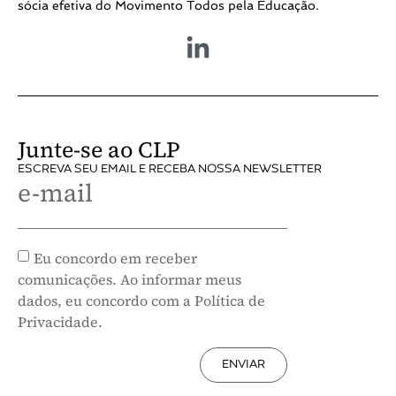
sócia efetiva do Movimento Todos pela Educação.
Junte-se ao CLP
ESCREVA SEU EMAIL E RECEBA NOSSA NEWSLETTER
e-mail
Eu concordo em receber
comunicações. Ao informar meus
dados, eu concordo com a Política de
Privacidade.
ENVIAR