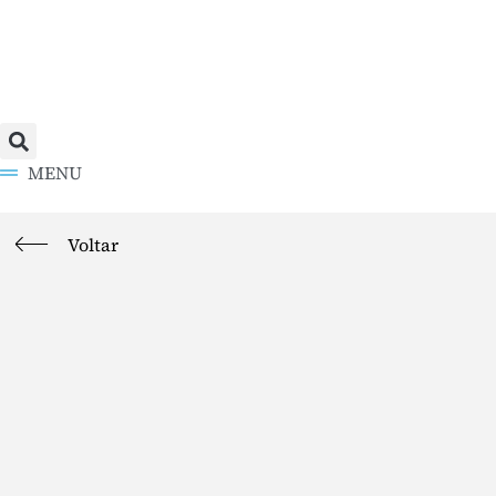
MENU
Voltar