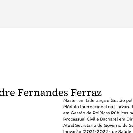
dre Fernandes Ferraz
Master em Liderança e Gestão pel
Módulo Internacional na Harvard
em Gestão de Políticas Públicas p
Processual Civil e Bacharel em Dir
Atual Secretário de Governo de S
Inovação (2021-2022), de Saúde