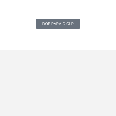
DOE PARA O CLP