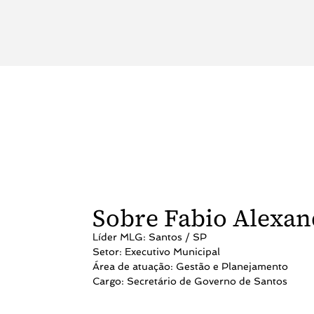
Sobre Fabio Alexan
Líder MLG: Santos / SP
Setor: Executivo Municipal
Área de atuação: Gestão e Planejamento
Cargo: Secretário de Governo de Santos