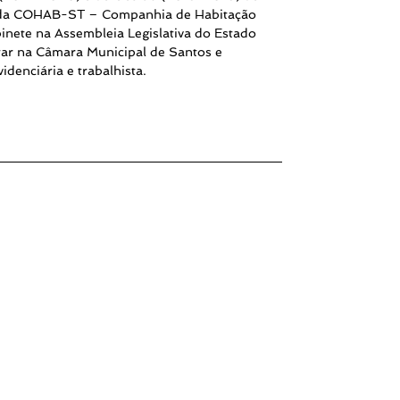
o da COHAB-ST – Companhia de Habitação
inete na Assembleia Legislativa do Estado
ar na Câmara Municipal de Santos e
idenciária e trabalhista.