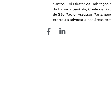
Santos. Foi Diretor de Habitaçã
da Baixada Santista, Chefe de Gab
de São Paulo, Assessor Parlament
exerceu a advocacia nas áreas prev