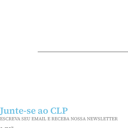
Junte-se ao CLP
ESCREVA SEU EMAIL E RECEBA NOSSA NEWSLETTER