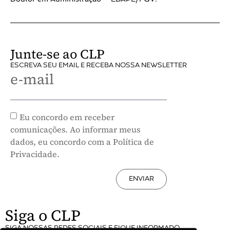
Junte-se ao CLP
ESCREVA SEU EMAIL E RECEBA NOSSA NEWSLETTER
e-mail
Eu concordo em receber
comunicações. Ao informar meus
dados, eu concordo com a Política de
Privacidade.
ENVIAR
Siga o CLP
SIGA NOSSAS REDES SOCIAIS E FIQUE INFORMADO