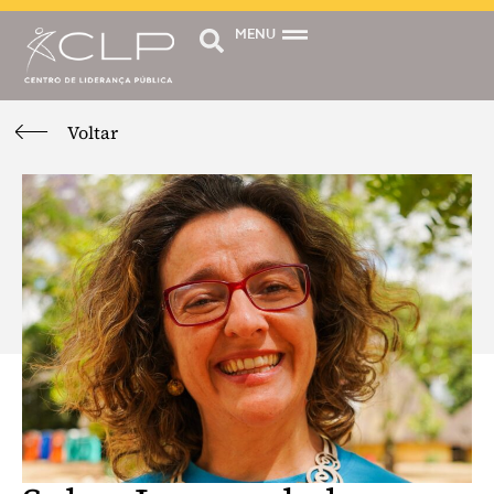
MENU
Voltar