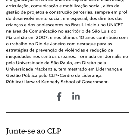
articulação, comunicação e mobilização social, além de
gestão de projetos e construção parcerias, sempre em prol
do desenvolvimento social, em especial, dos direitos das
crianças e dos adolescentes no Brasil. Iniciou no UNICEF
na área de Comunicação no escritório de São Luis do
Maranhão em 2007, e nos últimos 10 anos contribuiu com
o trabalho no Rio de Janeiro com destaque para as
estratégias de prevenção de violências e redução de
inequidades nos centros urbanos. Formada em Jornalismo
pela Universidade de São Paulo, em Direito pela
Universidade Mackenzie, tem mestrado em Lidernança e
Gestão Pública pelo CLP-Centro de Liderança
Pública/Harvard Kennedy School of Government.
Junte-se ao CLP