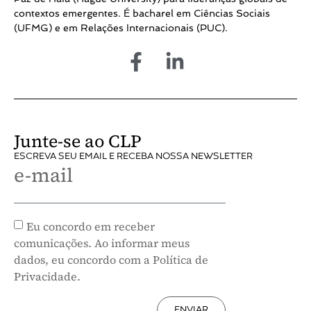
contextos emergentes. É bacharel em Ciências Sociais
(UFMG) e em Relações Internacionais (PUC).
Junte-se ao CLP
ESCREVA SEU EMAIL E RECEBA NOSSA NEWSLETTER
e-mail
Eu concordo em receber
comunicações. Ao informar meus
dados, eu concordo com a Política de
Privacidade.
ENVIAR