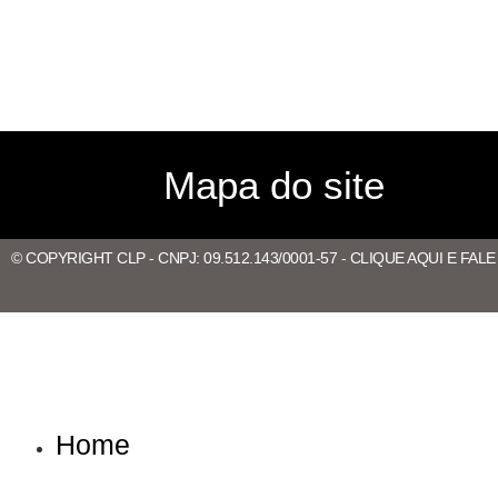
Mapa do site
© COPYRIGHT CLP - CNPJ: 09.512.143/0001-57 - CLIQUE AQUI E FAL
Home