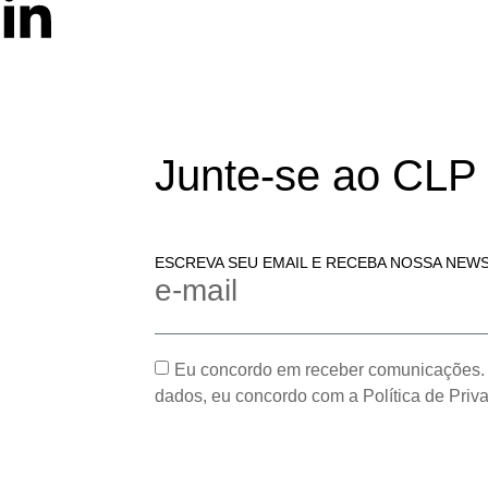
Junte-se ao CLP
ESCREVA SEU EMAIL E RECEBA NOSSA NEW
e-mail
Eu concordo em receber comunicações.
dados, eu concordo com a Política de Priv