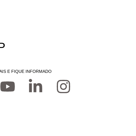
P
AIS E FIQUE INFORMADO