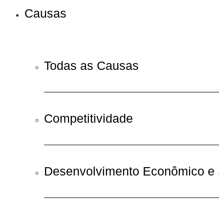
Causas
Todas as Causas
Competitividade
Desenvolvimento Econômico e 