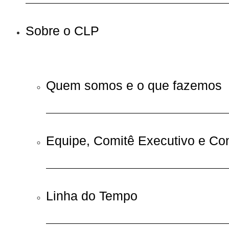
Sobre o CLP
Quem somos e o que fazemos
Equipe, Comitê Executivo e Co
Linha do Tempo