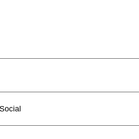
Social