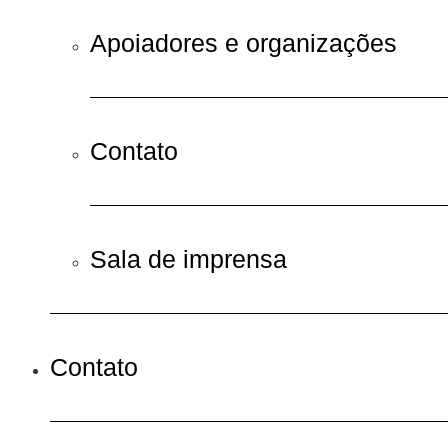
Apoiadores e organizações
Contato
Sala de imprensa
Contato