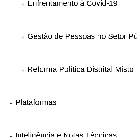
Enfrentamento à Covid-19
Gestão de Pessoas no Setor Pú
Reforma Política Distrital Misto
Plataformas
Inteligência e Notas Técnicas