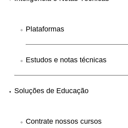
Plataformas
Estudos e notas técnicas
Soluções de Educação
Contrate nossos cursos