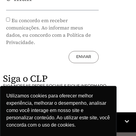
Eu concordo em receber
comunicações. Ao informar meus
dados, eu concordo com a Política de
Privacidade.
ENVIAR
Siga o CLP
SIGA NOSSAS REDES SOCIAIS E FIQUE INFORMADO
Utilizamos cookies para oferecer melhor
experiência, melhorar o desempenho, analisar
como você interage em nosso site e
personalizar conteúdo. Ao utilizar este site, você
Mapa do site
concorda com o uso de cookies.