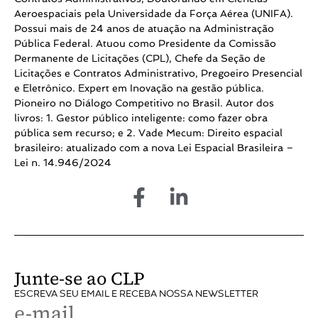
Aeroespaciais pela Universidade da Força Aérea (UNIFA).
Possui mais de 24 anos de atuação na Administração
Pública Federal. Atuou como Presidente da Comissão
Permanente de Licitações (CPL), Chefe da Seção de
Licitações e Contratos Administrativo, Pregoeiro Presencial
e Eletrônico. Expert em Inovação na gestão pública.
Pioneiro no Diálogo Competitivo no Brasil. Autor dos
livros: 1. Gestor público inteligente: como fazer obra
pública sem recurso; e 2. Vade Mecum: Direito espacial
brasileiro: atualizado com a nova Lei Espacial Brasileira –
Lei n. 14.946/2024
Junte-se ao CLP
ESCREVA SEU EMAIL E RECEBA NOSSA NEWSLETTER
e-mail