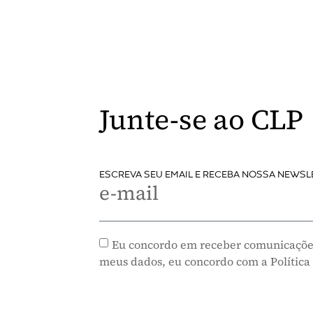
Junte-se ao CLP
ESCREVA SEU EMAIL E RECEBA NOSSA NEWSL
e-mail
Eu concordo em receber comunicaçõe
meus dados, eu concordo com a Política