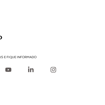
P
IS E FIQUE INFORMADO