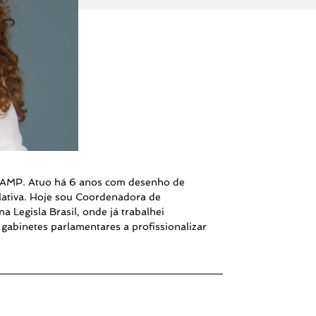
CAMP. Atuo há 6 anos com desenho de
islativa. Hoje sou Coordenadora de
na Legisla Brasil, onde já trabalhei
gabinetes parlamentares a profissionalizar