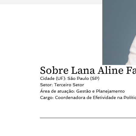
Sobre Lana Aline F
Cidade (UF): São Paulo (SP)
Setor: Terceiro Setor
Área de atuação: Gestão e Planejamento
Cargo: Coordenadora de Efetividade na Políti