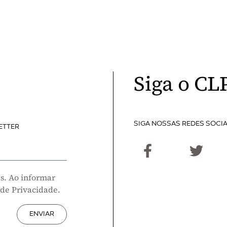
Siga o CL
SIGA NOSSAS REDES SOCIA
ETTER
s. Ao informar
 de Privacidade.
ENVIAR