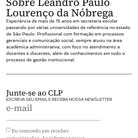
Sobre Leandro Paulo
Lourenço da Nóbrega
Experiência de mais de 15 anos em secretaria escolar
passando por várias universidades de referência no estado
de São Paulo. Profissional com formação em processos
gerenciais e comunicação social, sempre atuou na área
acadêmica administrativa, com foco no atendimento a
docentes e discentes, além de conhecimentos em todo o
processo de gestão institucional.
Junte-se ao CLP
ESCREVA SEU EMAIL E RECEBA NOSSA NEWSLETTER
e-mail
Eu concordo em receber
comunicações. Ao informar meus