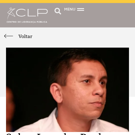
MENU
Voltar