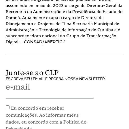
assumindo em maio de 2023 o cargo de Diretora-Geral da
Secretaria da Administração e da Previdência do Estado do
Paraná. Atualmente ocupa o cargo de Diretora de
Planejamento e Projetos de TI na Secretaria Municipal de
Administração e Tecnologia da Informação de Curitiba e é
subcoordenadora nacional do Grupo de Transformação
Digital – CONSAD/ABEPTIC.”
Junte-se ao CLP
ESCREVA SEU EMAIL E RECEBA NOSSA NEWSLETTER
e-mail
Eu concordo em receber
comunicações. Ao informar meus
dados, eu concordo com a Política de
Privacidade.