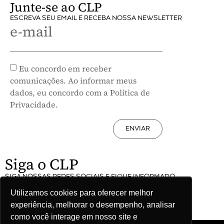
Junte-se ao CLP
ESCREVA SEU EMAIL E RECEBA NOSSA NEWSLETTER
e-mail
Eu concordo em receber
comunicações. Ao informar meus
dados, eu concordo com a Política de
Privacidade.
ENVIAR
Siga o CLP
SIGA NOSSAS REDES SOCIAIS E FIQUE INFORMADO
Utilizamos cookies para oferecer melhor
experiência, melhorar o desempenho, analisar
como você interage em nosso site e