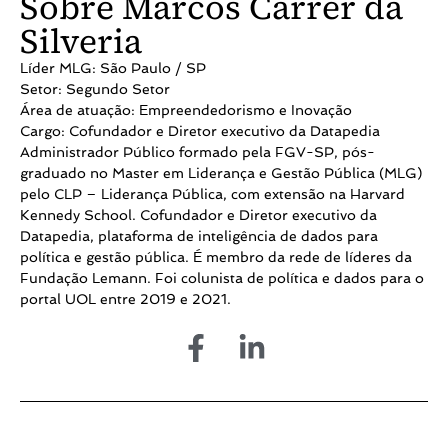
Sobre Marcos Carrer da
Silveria
Líder MLG: São Paulo / SP
Setor: Segundo Setor
Área de atuação: Empreendedorismo e Inovação
Cargo: Cofundador e Diretor executivo da Datapedia
Administrador Público formado pela FGV-SP, pós-
graduado no Master em Liderança e Gestão Pública (MLG)
pelo CLP – Liderança Pública, com extensão na Harvard
Kennedy School. Cofundador e Diretor executivo da
Datapedia, plataforma de inteligência de dados para
política e gestão pública. É membro da rede de líderes da
Fundação Lemann. Foi colunista de política e dados para o
portal UOL entre 2019 e 2021.