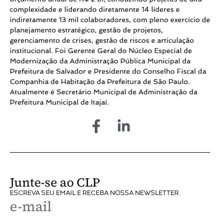
complexidade e liderando diretamente 14 líderes e
indiretamente 13 mil colaboradores, com pleno exercício de
planejamento estratégico, gestão de projetos,
gerenciamento de crises, gestão de riscos e articulação
institucional. Foi Gerente Geral do Núcleo Especial de
Modernização da Administração Pública Municipal da
Prefeitura de Salvador e Presidente do Conselho Fiscal da
Companhia de Habitação da Prefeitura de São Paulo.
Atualmente é Secretário Municipal de Administração da
Prefeitura Municipal de Itajaí.
Junte-se ao CLP
ESCREVA SEU EMAIL E RECEBA NOSSA NEWSLETTER
e-mail