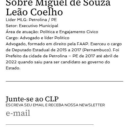
Sobre Miguel de Souza
Leão Coelho
Líder MLG: Petrolina / PE
Setor: Executivo Municipal
Área de atuação: Política e Engajamento Civico
Cargo: Advogado e líder Político
Advogado, formado em direito pela FAAP. Exerceu o cargo
de Deputado Estadual de 2015 a 2017 (Pernambuco). Foi
Prefeito da cidade de Petrolina – PE de 2017 até abril de
2022 quando saiu para ser candidato ao governo do
Estado.
Junte-se ao CLP
ESCREVA SEU EMAIL E RECEBA NOSSA NEWSLETTER
e-mail