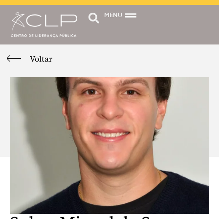
MENU
Voltar