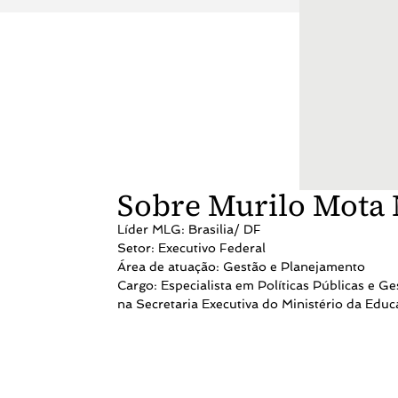
Sobre Murilo Mota
Líder MLG: Brasilia/ DF
Setor: Executivo Federal
Área de atuação: Gestão e Planejamento
Cargo: Especialista em Políticas Públicas e
na Secretaria Executiva do Ministério da Edu