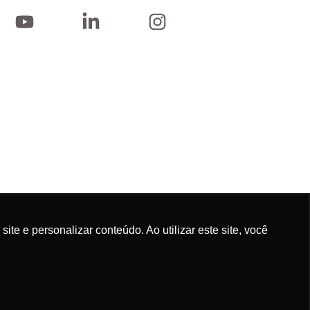
e e personalizar conteúdo. Ao utilizar este site, você