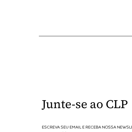
Junte-se ao CLP
ESCREVA SEU EMAIL E RECEBA NOSSA NEWSL