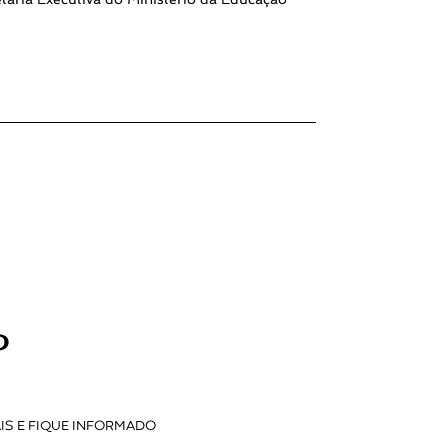
P
IS E FIQUE INFORMADO