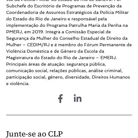
Subchefe do Escritório de Programas de Prevenção da
Coordenadoria de Assuntos Estratégicos da Polícia Militar
do Estado do Rio de Janeiro e responsável pela
implementação do Programa Patrulha Maria da Penha na
PMERJ, em 2019. Integra a Comissão Especial de
Segurança da Mulher do Conselho Estadual de Direito da
Mulher – CEDIM/RJ e é membro do Fórum Permanente de
Violência Doméstica e de Gênero da Escola da
Magistratura do Estado do Rio de Janeiro – EMERJ.
Principais áreas de atuação: segurança pública,
comunicação social, relações públicas, análise criminal,
participação social, gênero, diversidade, Direitos Humanos
e violência.
Junte-se ao CLP