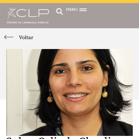
MENU
Voltar