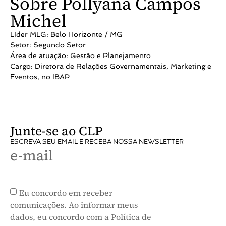
Sobre Pollyana Campos
Michel
Líder MLG: Belo Horizonte / MG
Setor: Segundo Setor
Área de atuação: Gestão e Planejamento
Cargo: Diretora de Relações Governamentais, Marketing e
Eventos, no IBAP
Junte-se ao CLP
ESCREVA SEU EMAIL E RECEBA NOSSA NEWSLETTER
e-mail
Eu concordo em receber
comunicações. Ao informar meus
dados, eu concordo com a Política de