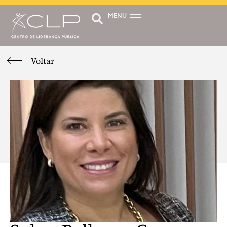
MENU
Voltar