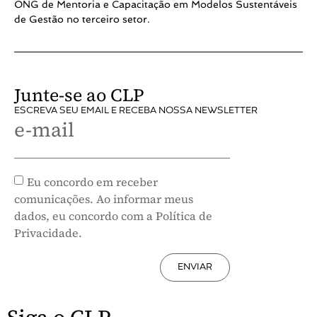
ONG de Mentoria e Capacitação em Modelos Sustentáveis
de Gestão no terceiro setor.
Junte-se ao CLP
ESCREVA SEU EMAIL E RECEBA NOSSA NEWSLETTER
e-mail
Eu concordo em receber
comunicações. Ao informar meus
dados, eu concordo com a Política de
Privacidade.
ENVIAR