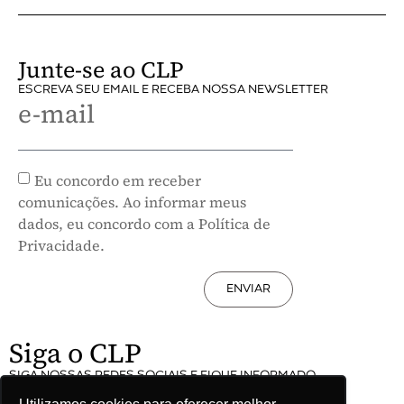
Junte-se ao CLP
ESCREVA SEU EMAIL E RECEBA NOSSA NEWSLETTER
e-mail
Eu concordo em receber
comunicações. Ao informar meus
dados, eu concordo com a Política de
Privacidade.
ENVIAR
Siga o CLP
SIGA NOSSAS REDES SOCIAIS E FIQUE INFORMADO