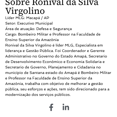
Sobre Ronival da Silva
Virgolino
Líder MLG: Macapá / AP
Setor: Executivo Municipal
Área de atuação: Defesa e Segurança
Cargo: Bombeiro Militar e Professor na Faculdade de
Ensino Superior da Amazônia
Ronival da Silva Virgolino é líder MLG, Especialista em
liderança e Gestão Pública. Foi Coordenador e Gerente
Administrativo no Governo do Estado Amapá, Secretario
de Desenvolvimento Econômico e Economia Solidaria e
Secretario de Governo, Planejamento e Cidadania no
município de Santana estado do Amapá é Bombeiro Militar
e Professor na Faculdade de Ensino Superior da
Amazônia, trabalha com objetivo de melhorar a gestão
pública, seu esforços e ações, tem sido direcionado para a
modernização dos serviços públicos.