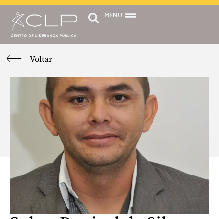
MENU
Voltar