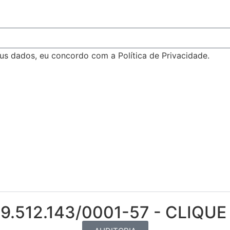
s dados, eu concordo com a Política de Privacidade.
9.512.143/0001-57 - CLIQUE