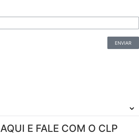
ENVIAR
 AQUI E FALE COM O CLP