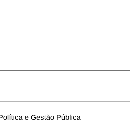
olítica e Gestão Pública