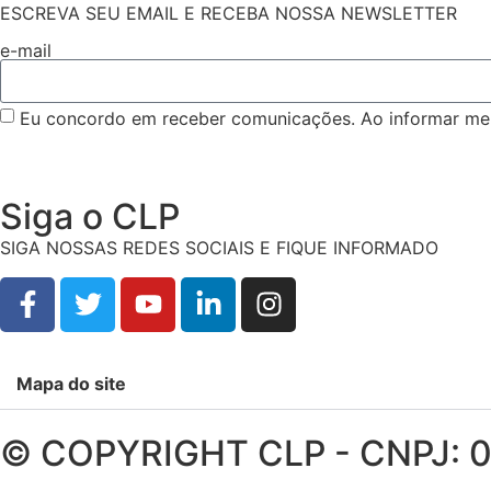
ESCREVA SEU EMAIL E RECEBA NOSSA NEWSLETTER
e-mail
Eu concordo em receber comunicações. Ao informar meu
Siga o CLP
SIGA NOSSAS REDES SOCIAIS E FIQUE INFORMADO
Mapa do site
© COPYRIGHT CLP - CNPJ: 0