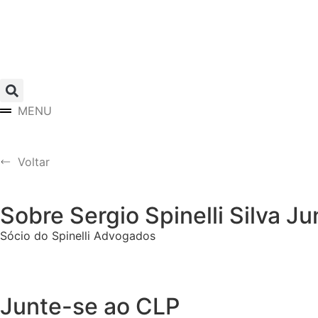
MENU
Voltar
Sobre Sergio Spinelli Silva Ju
Sócio do Spinelli Advogados
Junte-se ao CLP