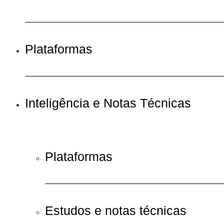
Plataformas
Inteligência e Notas Técnicas
Plataformas
Estudos e notas técnicas