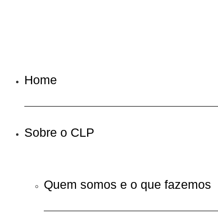
Home
Sobre o CLP
Quem somos e o que fazemos