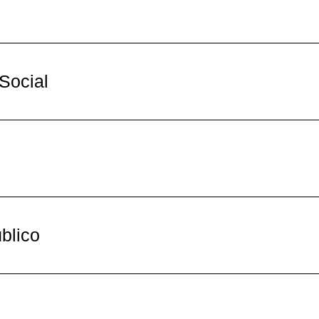
Social
blico