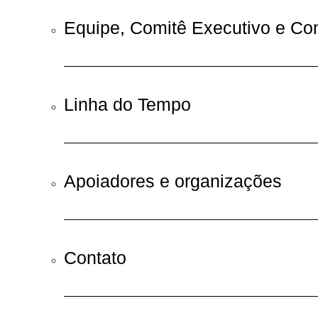
Equipe, Comitê Executivo e Co
Linha do Tempo
Apoiadores e organizações
Contato