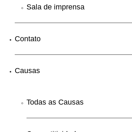
Sala de imprensa
Contato
Causas
Todas as Causas