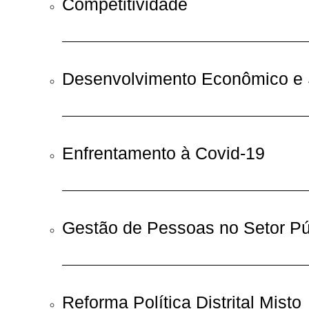
Competitividade
Desenvolvimento Econômico e 
Enfrentamento à Covid-19
Gestão de Pessoas no Setor Pú
Reforma Política Distrital Misto