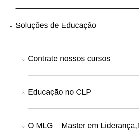
Soluções de Educação
Contrate nossos cursos
Educação no CLP
O MLG – Master em Liderança,P