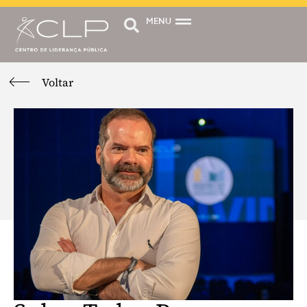
MENU
Voltar