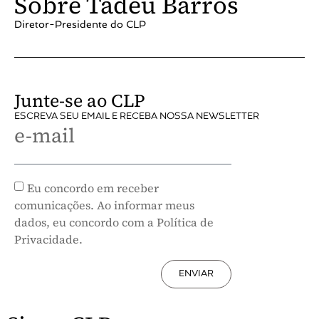
Sobre Tadeu Barros
Diretor-Presidente do CLP
Junte-se ao CLP
ESCREVA SEU EMAIL E RECEBA NOSSA NEWSLETTER
e-mail
Eu concordo em receber
comunicações. Ao informar meus
dados, eu concordo com a Política de
Privacidade.
ENVIAR