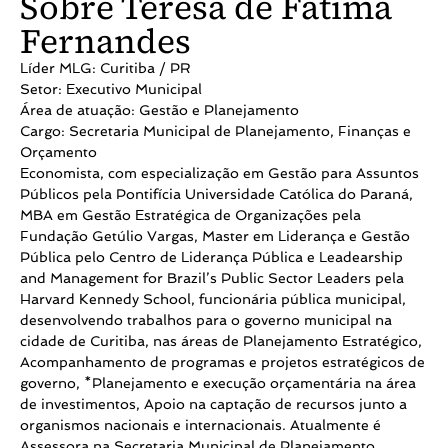
Sobre Teresa de Fátima
Fernandes
Líder MLG: Curitiba / PR
Setor: Executivo Municipal
Área de atuação: Gestão e Planejamento
Cargo: Secretaria Municipal de Planejamento, Finanças e
Orçamento
Economista, com especialização em Gestão para Assuntos
Públicos pela Pontifícia Universidade Católica do Paraná,
MBA em Gestão Estratégica de Organizações pela
Fundação Getúlio Vargas, Master em Liderança e Gestão
Pública pelo Centro de Liderança Pública e Leadearship
and Management for Brazil’s Public Sector Leaders pela
Harvard Kennedy School, funcionária pública municipal,
desenvolvendo trabalhos para o governo municipal na
cidade de Curitiba, nas áreas de Planejamento Estratégico,
Acompanhamento de programas e projetos estratégicos de
governo, *Planejamento e execução orçamentária na área
de investimentos, Apoio na captação de recursos junto a
organismos nacionais e internacionais. Atualmente é
Assessora na Secretaria Municipal de Planejamento,