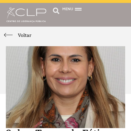
MENU
Voltar