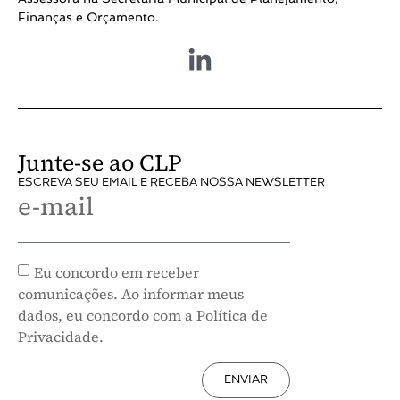
Finanças e Orçamento.
Junte-se ao CLP
ESCREVA SEU EMAIL E RECEBA NOSSA NEWSLETTER
e-mail
Eu concordo em receber
comunicações. Ao informar meus
dados, eu concordo com a Política de
Privacidade.
ENVIAR