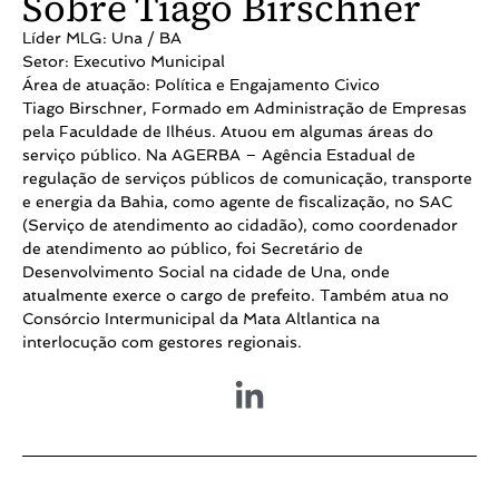
Sobre Tiago Birschner
Líder MLG: Una / BA
Setor: Executivo Municipal
Área de atuação: Política e Engajamento Civico
Tiago Birschner, Formado em Administração de Empresas
pela Faculdade de Ilhéus. Atuou em algumas áreas do
serviço público. Na AGERBA – Agência Estadual de
regulação de serviços públicos de comunicação, transporte
e energia da Bahia, como agente de fiscalização, no SAC
(Serviço de atendimento ao cidadão), como coordenador
de atendimento ao público, foi Secretário de
Desenvolvimento Social na cidade de Una, onde
atualmente exerce o cargo de prefeito. Também atua no
Consórcio Intermunicipal da Mata Altlantica na
interlocução com gestores regionais.