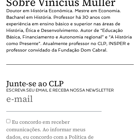
Sobre Vinícius Muller
Doutor em História Econômica. Mestre em Economia.
Bacharel em História. Professor há 30 anos com
experiência em ensino básico e superior nas áreas de
História, Ética e Desenvolvimento. Autor de “Educação
Básica, Financiamento e Autonomia regional” e “A História
como Presente”. Atualmente professor no CLP, INSPER e
professor convidado da Fundação Dom Cabral.
Junte-se ao CLP
ESCREVA SEU EMAIL E RECEBA NOSSA NEWSLETTER
e-mail
Eu concordo em receber
comunicações. Ao informar meus
dados, eu concordo com a Política de