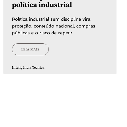
política industrial
Política industrial sem disciplina vira
proteção: conteúdo nacional, compras
públicas e o risco de repetir
LEIA MAIS
Inteligência Técnica