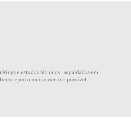
nkings e estudos técnicos respaldados em
icos sejam o mais assertivo possível.