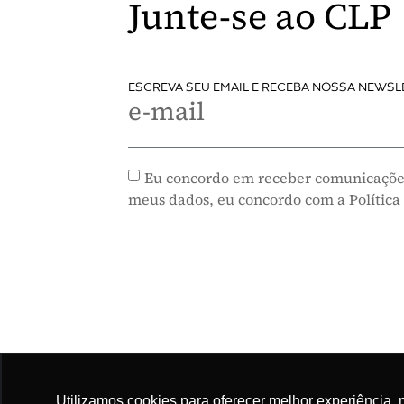
Junte-se ao CLP
ESCREVA SEU EMAIL E RECEBA NOSSA NEWSL
e-mail
Eu concordo em receber comunicaçõe
meus dados, eu concordo com a Política
Utilizamos cookies para oferecer melhor experiência, 