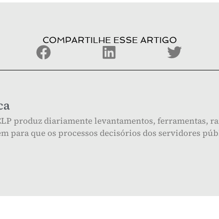
COMPARTILHE ESSE ARTIGO
ca
 CLP produz diariamente levantamentos, ferramentas, ra
m para que os processos decisórios dos servidores públ