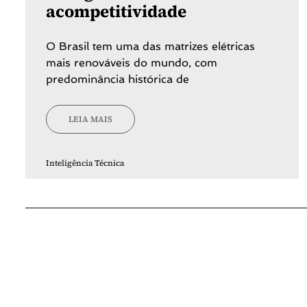
acompetitividade
O Brasil tem uma das matrizes elétricas
mais renováveis do mundo, com
predominância histórica de
LEIA MAIS
Inteligência Técnica