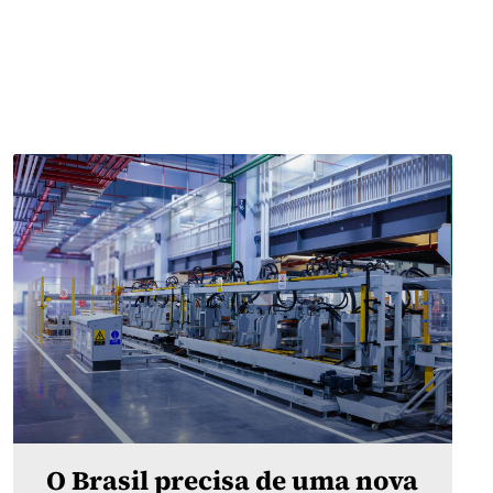
O Brasil precisa de uma nova