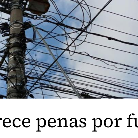
ece penas por f