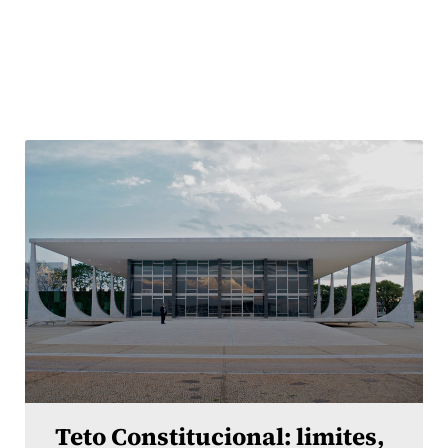
Teto Constitucional: limites,