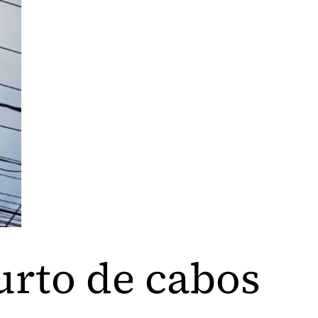
urto de cabos