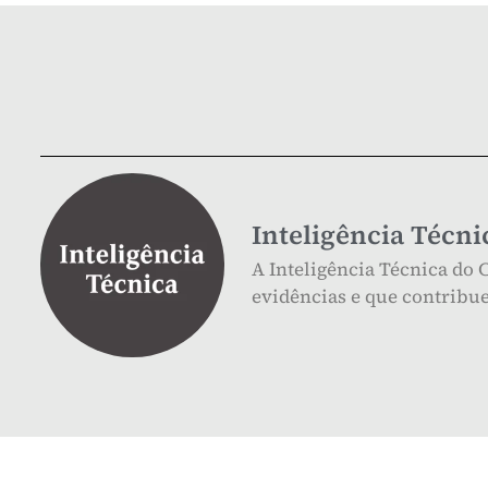
Inteligência Técni
A Inteligência Técnica do
evidências e que contribue