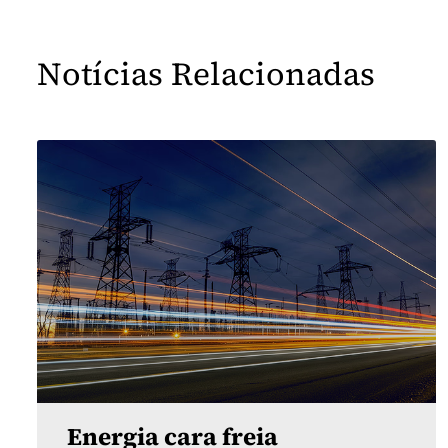
Notícias Relacionadas
Energia cara freia