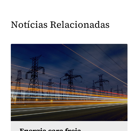
Notícias Relacionadas
Energia cara freia