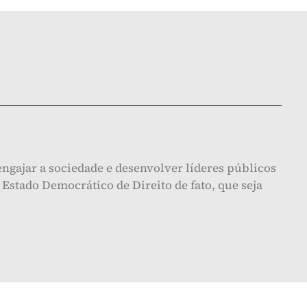
ngajar a sociedade e desenvolver líderes públicos
Estado Democrático de Direito de fato, que seja