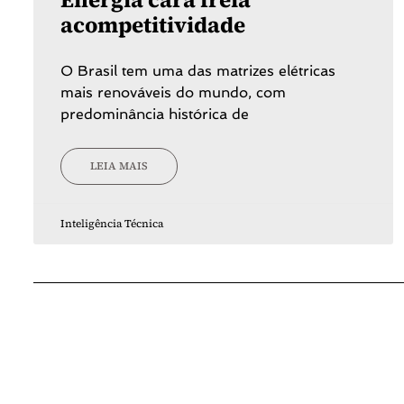
acompetitividade
O Brasil tem uma das matrizes elétricas
mais renováveis do mundo, com
predominância histórica de
LEIA MAIS
Inteligência Técnica