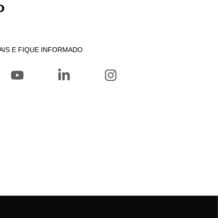
P
AIS E FIQUE INFORMADO