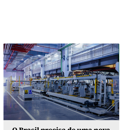
O Brasil precisa de uma nova