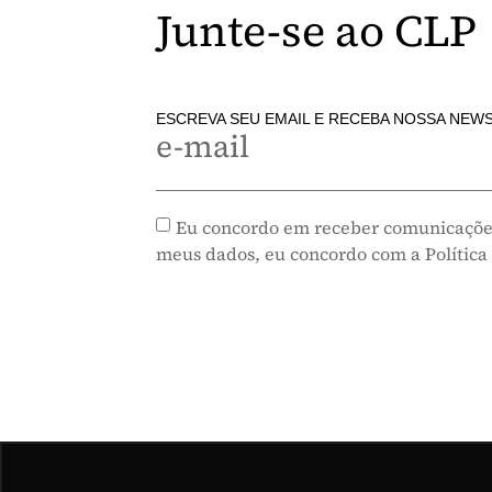
Junte-se ao CLP
ESCREVA SEU EMAIL E RECEBA NOSSA NEW
e-mail
Eu concordo em receber comunicaçõe
meus dados, eu concordo com a Política