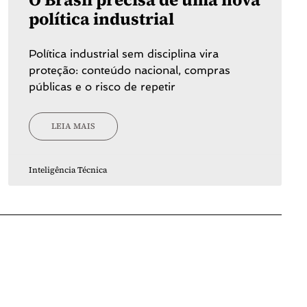
política industrial
Política industrial sem disciplina vira
proteção: conteúdo nacional, compras
públicas e o risco de repetir
LEIA MAIS
Inteligência Técnica