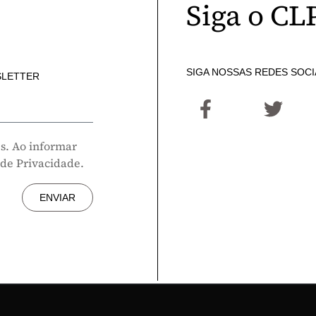
Siga o CL
SIGA NOSSAS REDES SOCI
SLETTER
s. Ao informar
 de Privacidade.
ENVIAR