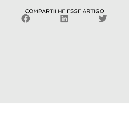
COMPARTILHE ESSE ARTIGO