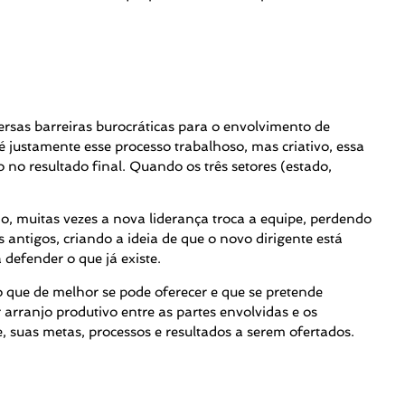
ersas barreiras burocráticas para o envolvimento de
 justamente esse processo trabalhoso, mas criativo, essa
 no resultado final. Quando os três setores (estado,
o, muitas vezes a nova liderança troca a equipe, perdendo
antigos, criando a ideia de que o novo dirigente está
defender o que já existe.
 que de melhor se pode oferecer e que se pretende
arranjo produtivo entre as partes envolvidas e os
suas metas, processos e resultados a serem ofertados.