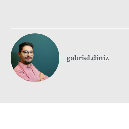
gabriel.diniz