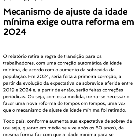
Mecanismo de ajuste da idade
mínima exige outra reforma em
2024
O relatório retira a regra de transição para os
trabalhadores, com uma correção automática da idade
mínima, de acordo com o aumento da sobrevida da
população. Em 2024, seria feita a primeira correção, a
partir da evolução da expectativa de sobrevida aferida entre
2019 e 2024 e, a partir de então, serão feitas correções
periódicas. Ou seja, com essa medida, torna-se necessário
fazer uma nova reforma de tempos em tempos, uma vez
que o mecanismo de ajuste da idade mínima foi retirado.
Todo país, conforme aumenta sua expectativa de sobrevida
(ou seja, quanto em média se vive após os 60 anos), da
mesma forma faz com que a idade mínima para se