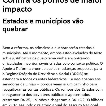
impacto
Estados e municípios vão
quebrar
Sem a reforma, os primeiros a quebrar serão estados e
municípios. Até o momento, ambos estão excluídos do texto
sob a justificativa de que o tema vinha encontrando
dificuldades incontornáveis criadas pelo contexto político. O
Apoie a Reforma entende que as mudanças propostas para
o Regime Próprio de Previdência Social (RPPS) se
estendam a todos os entes federativos – e não apenas aos
servidores da União – porque veem aí um caminho para
reequilibrar as contas públicas. Os rombos dos Estados com
o pagamento dos servidores públicos e aposentados
cresceram R$ 25,4 bilhões e chegaram a R$ 402,93 bilhões
em 2017, segundo o relatório anual do Tesouro Nacional.