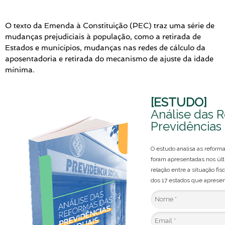
O texto da Emenda à Constituição (PEC) traz uma série de
mudanças prejudiciais à população, como a retirada de
Estados e municípios, mudanças nas redes de cálculo da
aposentadoria e retirada do mecanismo de ajuste da idade
mínima.
[ESTUDO]
Análise das 
Previdências
O estudo analisa as reform
foram apresentadas nos úl
relação entre a situação fis
dos 17 estados que apresen