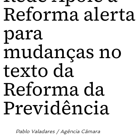
Reforma alerta
para
mudanças no
texto da
Reforma da
Previdência
Pablo Valadares / Agência Câmara