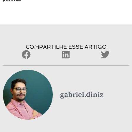
COMPARTILHE ESSE ARTIGO
gabriel.diniz