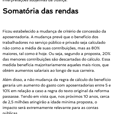
Somatória das rendas
Ficou estabelecido a mudança de critério de concessão da
aposentadoria. A mudança prevê que o benefício dos
trabalhadores no serviço público e privado seja calculado
não como a média de suas contribuições, mas as 80%
maiores, tal como é hoje. Ou seja, segundo a proposta, 20%
das menores contribuições são descartadas do cálculo. Essa
medida beneficia majoritariamente aqueles mais ricos, que
obtém aumentos salariais ao longo de sua carreira.
Além disso, a não mudança da regra de cálculo do benefício
geraria um aumento do gasto com aposentadorias entre 5 e
10% em relação a caso a regra do texto original da reforma
passasse. Tendo em vista que, nos próximos 10 anos, cerca
de 2,5 milhões atingirão a idade mínima proposta, o
impacto será extremamente relevante para as contas
públicas.