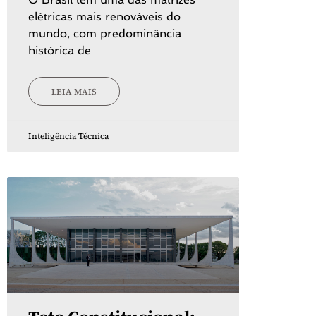
elétricas mais renováveis do
mundo, com predominância
histórica de
LEIA MAIS
Inteligência Técnica