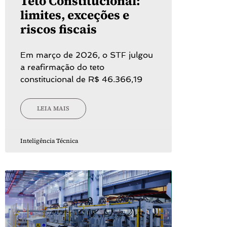
Teto Constitucional:
limites, exceções e
riscos fiscais
Em março de 2026, o STF julgou
a reafirmação do teto
constitucional de R$ 46.366,19
LEIA MAIS
Inteligência Técnica