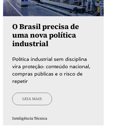
O Brasil precisa de
uma nova política
industrial
Política industrial sem disciplina
vira proteção: conteúdo nacional,
compras públicas e o risco de
repetir
LEIA MAIS
Inteligência Técnica