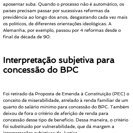
aposentar suba. Quando o processo não é automático, os
países precisam passar por sucessivas reformas da
previdência ao longo dos anos, desgastando cada vez mais
os políticos, de diferentes orientações ideológicas. A
Alemanha, por exemplo, passou por 4 reformas desde o
final da década de 90.
Interpretação subjetiva para
concessão do BPC
Foi retirado da Proposta de Emenda à Constituição (PEC) o
conceito de miserabilidade, atrelado à renda familiar de um
quarto do salário mínimo para concessão do BPC. Também
deixou de fora o critério de aferição de renda para
concessão desse tipo de benefício. Dessa maneira, o critério
foi substituído por vulnerabilidade, que dá margem a
interpretações subjetivas da Justiça.