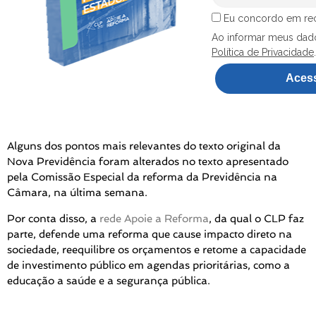
Eu concordo em re
Ao informar meus dad
Política de Privacidade
.
Acess
Alguns dos pontos mais relevantes do texto original da
Nova Previdência foram alterados no texto apresentado
pela Comissão Especial da reforma da Previdência na
Câmara, na última semana.
Por conta disso, a
rede Apoie a Reforma
, da qual o CLP faz
parte, defende uma reforma que cause impacto direto na
sociedade, reequilibre os orçamentos e retome a capacidade
de investimento público em agendas prioritárias, como a
educação a saúde e a segurança pública.