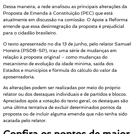
Dessa maneira, a rede analisou as principais alterações da
Proposta de Emenda à Constituição (PEC) que está
atualmente em discussão na comissão. O Apoie a Reforma
entende que essa desintegração da proposta é prejudicial
para o cidadão brasileiro.
O texto apresentado no dia 13 de junho, pelo relator Samuel
Moreira (PSDB-SP), traz uma série de mudanças em
relação à proposta original – como mudanças do
mecanismo de evolução da idade mínima, saída dos
Estados e municípios e fórmula do cálculo do valor da
aposentadoria.
As alterações podem ser realizadas por meio do próprio
relator ou dos destaques individuais e de partidos e blocos.
Apreciados após a votação do texto geral, os destaques são
uma última tentativa de excluir determinados pontos da
proposta ou de incluir alguma emenda que não tenha sido
acatada pelo relator.
Confira os pontos de maior