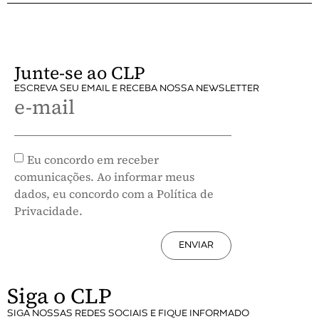
Junte-se ao CLP
ESCREVA SEU EMAIL E RECEBA NOSSA NEWSLETTER
e-mail
Eu concordo em receber
comunicações. Ao informar meus
dados, eu concordo com a Política de
Privacidade.
ENVIAR
Siga o CLP
SIGA NOSSAS REDES SOCIAIS E FIQUE INFORMADO