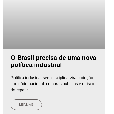
O Brasil precisa de uma nova
política industrial
Política industrial sem disciplina vira proteção:
conteúdo nacional, compras públicas e o risco
de repetir
LEIA MAIS