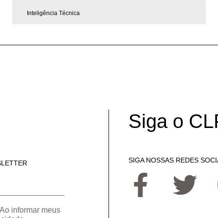
Inteligência Técnica
Siga o CL
SIGA NOSSAS REDES SOCI
SLETTER
Ao informar meus