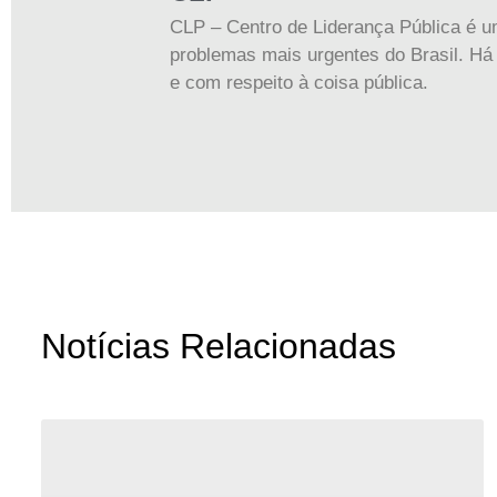
CLP – Centro de Liderança Pública é um
problemas mais urgentes do Brasil. Há 
e com respeito à coisa pública.
Notícias Relacionadas