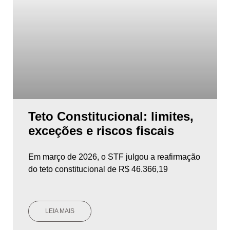
Teto Constitucional: limites,
exceções e riscos fiscais
Em março de 2026, o STF julgou a reafirmação
do teto constitucional de R$ 46.366,19
LEIA MAIS