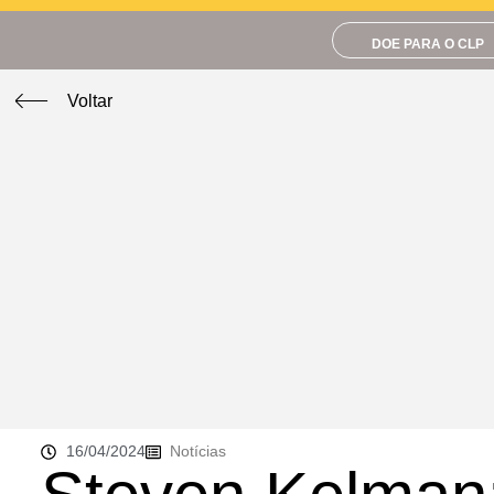
DOE PARA O CLP
Voltar
16/04/2024
Notícias