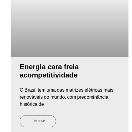
Energia cara freia
acompetitividade
O Brasil tem uma das matrizes elétricas mais
renováveis do mundo, com predominância
histórica de
LEIA MAIS