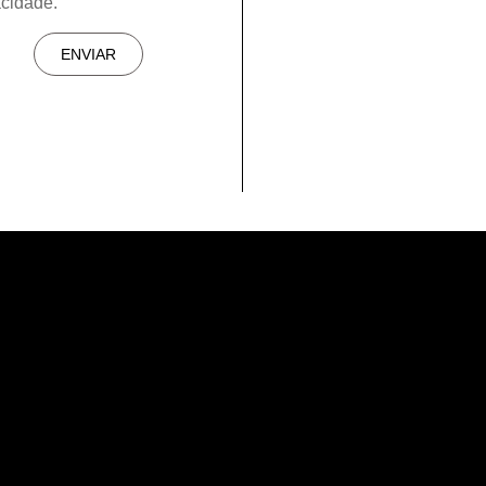
acidade.
ENVIAR