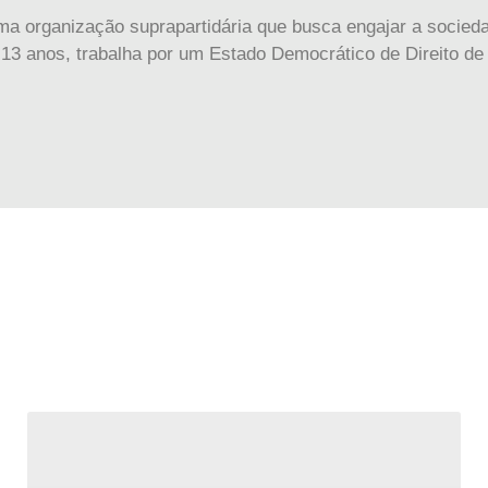
a organização suprapartidária que busca engajar a sociedad
13 anos, trabalha por um Estado Democrático de Direito de 