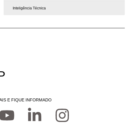
Inteligência Técnica
P
AIS E FIQUE INFORMADO