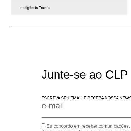
Inteligência Técnica
Junte-se ao CLP
ESCREVA SEU EMAIL E RECEBA NOSSA NEW
e-mail
Eu concordo em receber comunicações. 