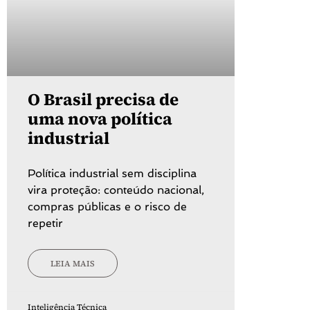
O Brasil precisa de
uma nova política
industrial
Política industrial sem disciplina
vira proteção: conteúdo nacional,
compras públicas e o risco de
repetir
LEIA MAIS
Inteligência Técnica