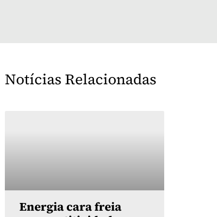
Notícias Relacionadas
Energia cara freia