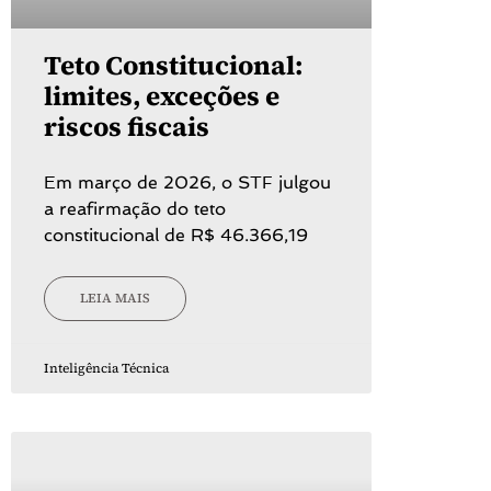
Teto Constitucional:
limites, exceções e
riscos fiscais
Em março de 2026, o STF julgou
a reafirmação do teto
constitucional de R$ 46.366,19
LEIA MAIS
Inteligência Técnica