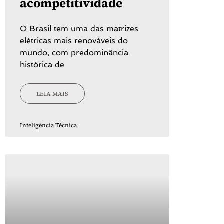
acompetitividade
O Brasil tem uma das matrizes
elétricas mais renováveis do
mundo, com predominância
histórica de
LEIA MAIS
Inteligência Técnica