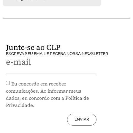
Junte-se ao CLP
ESCREVA SEU EMAIL E RECEBA NOSSA NEWSLETTER
e-mail
Eu concordo em receber
comunicações. Ao informar meus
dados, eu concordo com a Política de
Privacidade.
ENVIAR