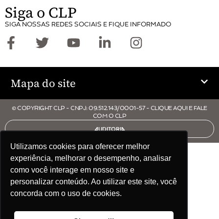
Siga o CLP
SIGA NOSSAS REDES SOCIAIS E FIQUE INFORMADO
Mapa do site
© COPYRIGHT CLP - CNPJ: 09.512.143/0001-57 - CLIQUE AQUI E FALE
COM O CLP
AUDITORIA
Utilizamos cookies para oferecer melhor
experiência, melhorar o desempenho, analisar
como você interage em nosso site e
personalizar conteúdo. Ao utilizar este site, você
concorda com o uso de cookies.