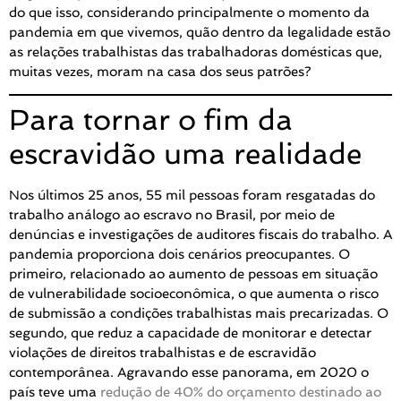
do que isso, considerando principalmente o momento da
pandemia em que vivemos, quão dentro da legalidade estão
as relações trabalhistas das trabalhadoras domésticas que,
muitas vezes, moram na casa dos seus patrões?
Para tornar o fim da
escravidão uma realidade
Nos últimos 25 anos, 55 mil pessoas foram resgatadas do
trabalho análogo ao escravo no Brasil, por meio de
denúncias e investigações de auditores fiscais do trabalho. A
pandemia proporciona dois cenários preocupantes. O
primeiro, relacionado ao aumento de pessoas em situação
de vulnerabilidade socioeconômica, o que aumenta o risco
de submissão a condições trabalhistas mais precarizadas. O
segundo, que reduz a capacidade de monitorar e detectar
violações de direitos trabalhistas e de escravidão
contemporânea. Agravando esse panorama, em 2020 o
país teve uma
redução de 40% do orçamento destinado ao