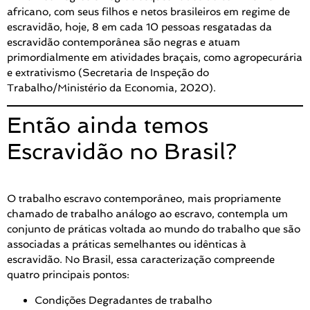
africano, com seus filhos e netos brasileiros em regime de
escravidão, hoje, 8 em cada 10 pessoas resgatadas da
escravidão contemporânea são negras e atuam
primordialmente em atividades braçais, como agropecurária
e extrativismo (Secretaria de Inspeção do
Trabalho/Ministério da Economia, 2020).
Então ainda temos
Escravidão no Brasil?
O trabalho escravo contemporâneo, mais propriamente
chamado de trabalho análogo ao escravo, contempla um
conjunto de práticas voltada ao mundo do trabalho que são
associadas a práticas semelhantes ou idênticas à
escravidão. No Brasil, essa caracterização compreende
quatro principais pontos:
Condições Degradantes de trabalho