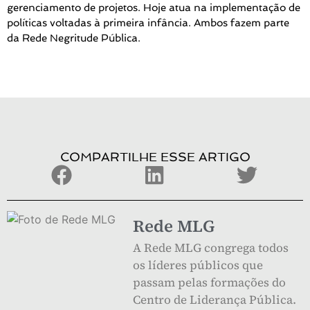
gerenciamento de projetos. Hoje atua na implementação de
políticas voltadas à primeira infância. Ambos fazem parte
da Rede Negritude Pública.
COMPARTILHE ESSE ARTIGO
Rede MLG
A Rede MLG congrega todos
os líderes públicos que
passam pelas formações do
Centro de Liderança Pública.