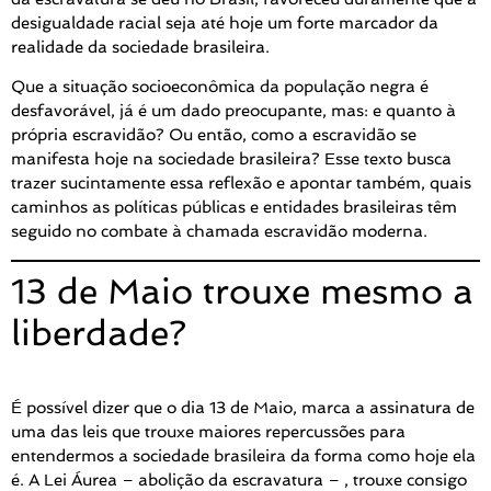
desigualdade racial seja até hoje um forte marcador da
realidade da sociedade brasileira.
Que a situação socioeconômica da população negra é
desfavorável, já é um dado preocupante, mas: e quanto à
própria escravidão? Ou então, como a escravidão se
manifesta hoje na sociedade brasileira? Esse texto busca
trazer sucintamente essa reflexão e apontar também, quais
caminhos as políticas públicas e entidades brasileiras têm
seguido no combate à chamada escravidão moderna.
13 de Maio trouxe mesmo a
liberdade?
É possível dizer que o dia 13 de Maio, marca a assinatura de
uma das leis que trouxe maiores repercussões para
entendermos a sociedade brasileira da forma como hoje ela
é. A Lei Áurea – abolição da escravatura – , trouxe consigo