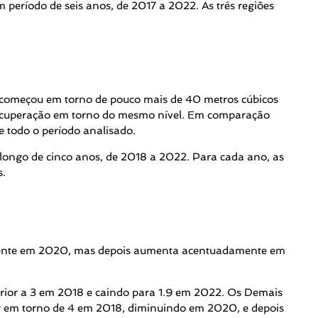
período de seis anos, de 2017 a 2022. As três regiões
 começou em torno de pouco mais de 40 metros cúbicos
recuperação em torno do mesmo nível. Em comparação
 todo o período analisado.
 longo de cinco anos, de 2018 a 2022. Para cada ano, as
s.
vamente em 2020, mas depois aumenta acentuadamente em
rior a 3 em 2018 e caindo para 1.9 em 2022. Os Demais
r em torno de 4 em 2018, diminuindo em 2020, e depois