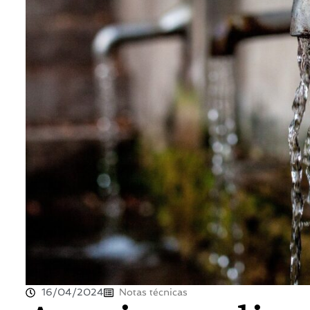
16/04/2024
Notas técnicas