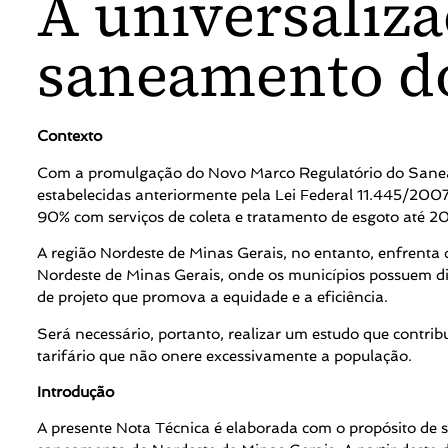
A universaliza
saneamento do
Contexto
Com a promulgação do Novo Marco Regulatório do Saneame
estabelecidas anteriormente pela Lei Federal 11.445/2007
90% com serviços de coleta e tratamento de esgoto até 2
A região Nordeste de Minas Gerais, no entanto, enfrenta
Nordeste de Minas Gerais, onde os municípios possuem d
de projeto que promova a equidade e a eficiência.
Será necessário, portanto, realizar um estudo que contri
tarifário que não onere excessivamente a população.
Introdução
A presente Nota Técnica é elaborada com o propósito de s