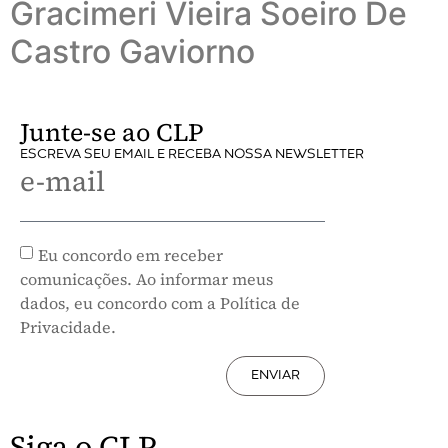
Gracimeri Vieira Soeiro De
Castro Gaviorno
Junte-se ao CLP
ESCREVA SEU EMAIL E RECEBA NOSSA NEWSLETTER
e-mail
Eu concordo em receber
comunicações. Ao informar meus
dados, eu concordo com a Política de
Privacidade.
ENVIAR
Siga o CLP