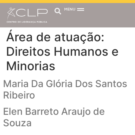
MENU
Área de atuação:
Direitos Humanos e
Minorias
Maria Da Glória Dos Santos
Ribeiro
Elen Barreto Araujo de
Souza