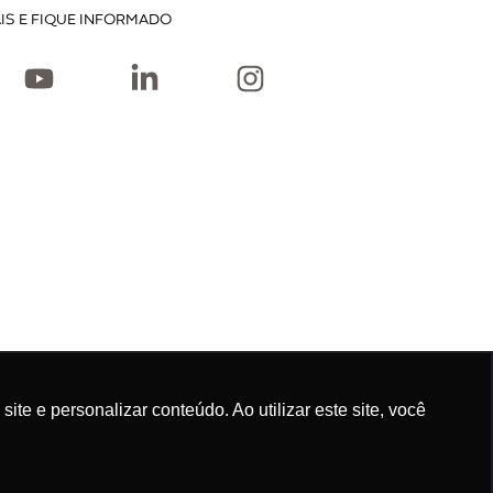
IS E FIQUE INFORMADO
e e personalizar conteúdo. Ao utilizar este site, você