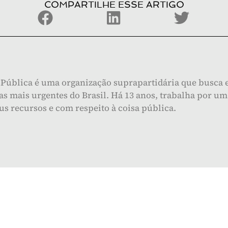
COMPARTILHE ESSE ARTIGO
Pública é uma organização suprapartidária que busca e
s mais urgentes do Brasil. Há 13 anos, trabalha por um 
eus recursos e com respeito à coisa pública.