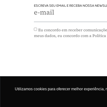
ESCREVA SEU EMAIL E RECEBA NOSSA NEWSL
e-mail
Eu concordo em receber comunicaçõe
meus dados, eu concordo com a Política
Utilizamos cookies para oferecer melhor experiência, 
Mapa do site