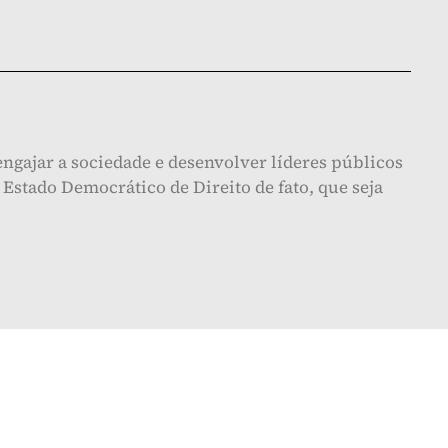
ngajar a sociedade e desenvolver líderes públicos
Estado Democrático de Direito de fato, que seja