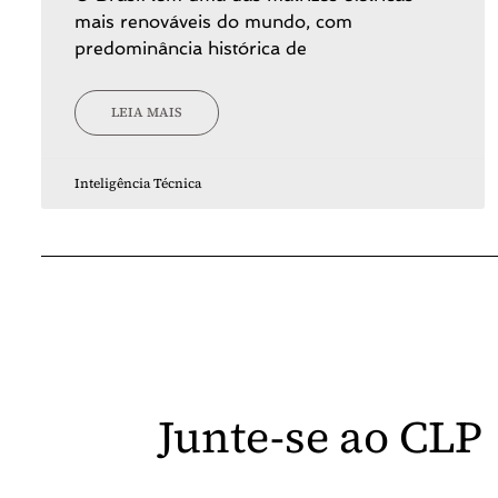
mais renováveis do mundo, com
predominância histórica de
LEIA MAIS
Inteligência Técnica
Junte-se ao CLP