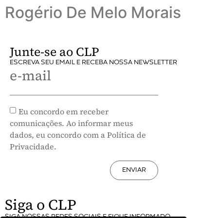
Rogério De Melo Morais
Junte-se ao CLP
ESCREVA SEU EMAIL E RECEBA NOSSA NEWSLETTER
e-mail
Eu concordo em receber
comunicações. Ao informar meus
dados, eu concordo com a Política de
Privacidade.
ENVIAR
Siga o CLP
SIGA NOSSAS REDES SOCIAIS E FIQUE INFORMADO