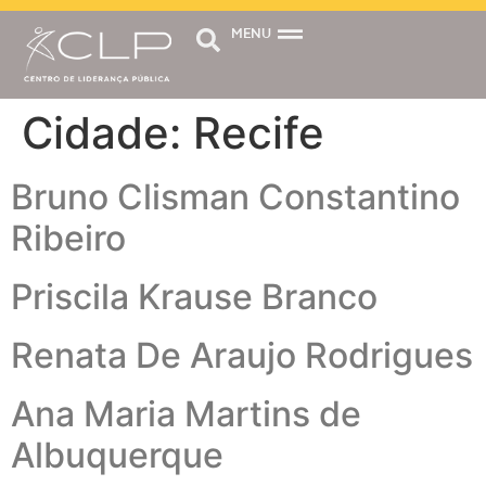
MENU
Cidade:
Recife
Bruno Clisman Constantino
Ribeiro
Priscila Krause Branco
Renata De Araujo Rodrigues
Ana Maria Martins de
Albuquerque