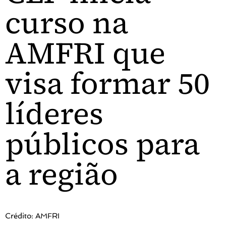
curso na
AMFRI que
visa formar 50
líderes
públicos para
a região
Crédito: AMFRI