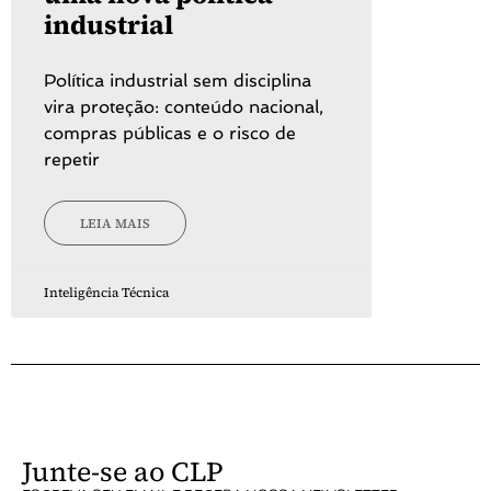
industrial
Política industrial sem disciplina
vira proteção: conteúdo nacional,
compras públicas e o risco de
repetir
LEIA MAIS
Inteligência Técnica
Junte-se ao CLP