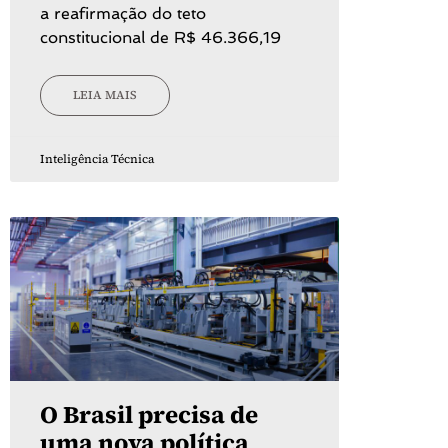
a reafirmação do teto
constitucional de R$ 46.366,19
LEIA MAIS
Inteligência Técnica
O Brasil precisa de
uma nova política