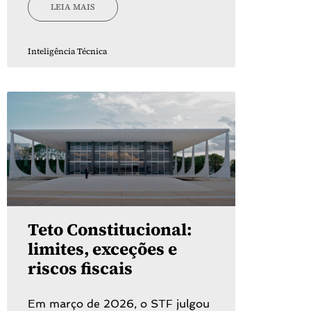
LEIA MAIS
Inteligência Técnica
Teto Constitucional:
limites, exceções e
riscos fiscais
Em março de 2026, o STF julgou