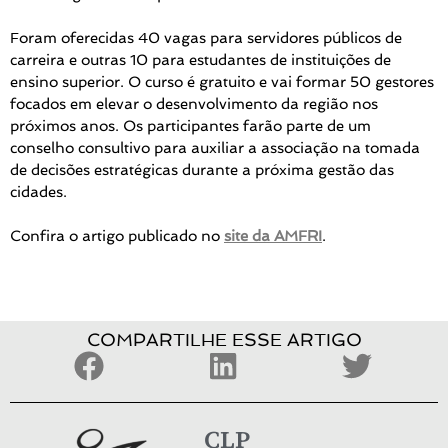
Foram oferecidas 40 vagas para servidores públicos de
carreira e outras 10 para estudantes de instituições de
ensino superior. O curso é gratuito e vai formar 50 gestores
focados em elevar o desenvolvimento da região nos
próximos anos. Os participantes farão parte de um
conselho consultivo para auxiliar a associação na tomada
de decisões estratégicas durante a próxima gestão das
cidades.
Confira o artigo publicado no
site da AMFRI
.
COMPARTILHE ESSE ARTIGO
CLP