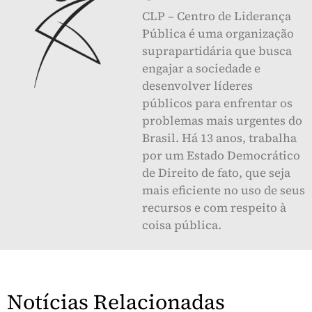
CLP – Centro de Liderança
Pública é uma organização
suprapartidária que busca
engajar a sociedade e
desenvolver líderes
públicos para enfrentar os
problemas mais urgentes do
Brasil. Há 13 anos, trabalha
por um Estado Democrático
de Direito de fato, que seja
mais eficiente no uso de seus
recursos e com respeito à
coisa pública.
Notícias Relacionadas