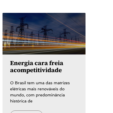
Energia cara freia
acompetitividade
O Brasil tem uma das matrizes
elétricas mais renováveis do
mundo, com predominância
histórica de