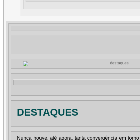
DESTAQUES
Nunca houve, até agora, tanta convergência em torn