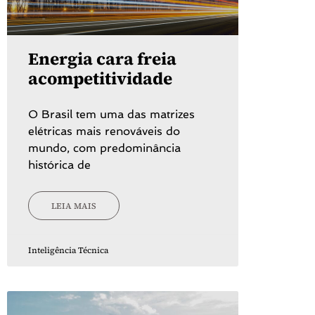
Energia cara freia
acompetitividade
O Brasil tem uma das matrizes
elétricas mais renováveis do
mundo, com predominância
histórica de
LEIA MAIS
Inteligência Técnica