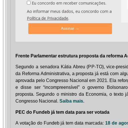
Eu concordo em receber comunicações.
Ao informar meus dados, eu concordo com a
Política de Privacidade
.
Assinar →
Frente Parlamentar estrutura proposta da reforma A
Segundo a senadora Kátia Abreu (PP-TO), vice-presid
da Reforma Administrativa, a proposta já está com al
aprovada pelo Congresso Nacional em 2021. Ela reforç
e disse ser “incompreensível” o governo Bolsonar
proposta. Segundo o ministro da Economia, o texto j
Congresso Nacional.
Saiba mais.
PEC do Fundeb já tem data para ser votada
A votação do Fundeb já tem data marcada:
18 de ago