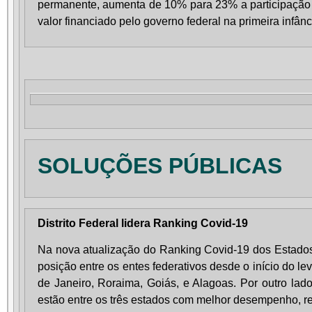
permanente, aumenta de 10% para 23% a participação 
valor financiado pelo governo federal na primeira infânc
SOLUÇÕES PÚBLICAS
Distrito Federal lidera Ranking Covid-19
Na nova atualização do Ranking Covid-19 dos Estados,
posição entre os entes federativos desde o início do l
de Janeiro, Roraima, Goiás, e Alagoas. Por outro lad
estão entre os três estados com melhor desempenho, r