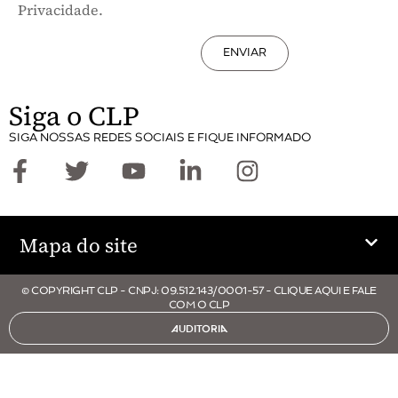
Privacidade.
ENVIAR
Siga o CLP
SIGA NOSSAS REDES SOCIAIS E FIQUE INFORMADO
Mapa do site
© COPYRIGHT CLP - CNPJ: 09.512.143/0001-57 - CLIQUE AQUI E FALE
COM O CLP
AUDITORIA