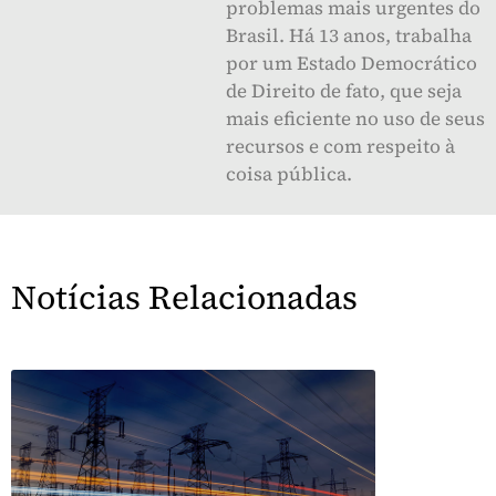
problemas mais urgentes do
Brasil. Há 13 anos, trabalha
por um Estado Democrático
de Direito de fato, que seja
mais eficiente no uso de seus
recursos e com respeito à
coisa pública.
Notícias Relacionadas