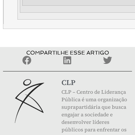
COMPARTILHE ESSE ARTIGO
CLP
CLP – Centro de Liderança
Pública é uma organização
suprapartidária que busca
engajar a sociedade e
desenvolver líderes
públicos para enfrentar os