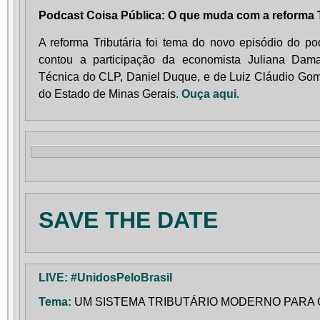
Podcast Coisa Pública: O que muda com a reforma T
A reforma Tributária foi tema do novo episódio do p
contou a participação da economista Juliana Dama
Técnica do CLP, Daniel Duque, e de Luiz Cláudio Gom
do Estado de Minas Gerais.
Ouça aqui.
SAVE THE DATE
LIVE: #UnidosPeloBrasil
Tema:
UM SISTEMA TRIBUTÁRIO MODERNO PARA O