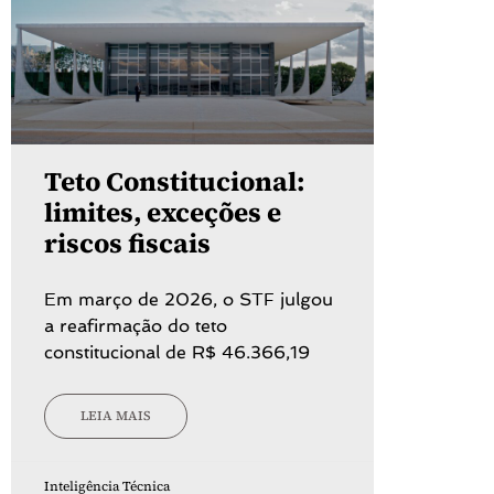
Teto Constitucional:
limites, exceções e
riscos fiscais
Em março de 2026, o STF julgou
a reafirmação do teto
constitucional de R$ 46.366,19
LEIA MAIS
Inteligência Técnica