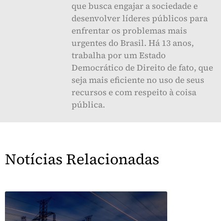
que busca engajar a sociedade e
desenvolver líderes públicos para
enfrentar os problemas mais
urgentes do Brasil. Há 13 anos,
trabalha por um Estado
Democrático de Direito de fato, que
seja mais eficiente no uso de seus
recursos e com respeito à coisa
pública.
Notícias Relacionadas