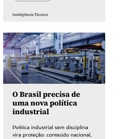
Inteligência Técnica
O Brasil precisa de
uma nova política
industrial
Política industrial sem disciplina
vira proteção: conteúdo nacional,