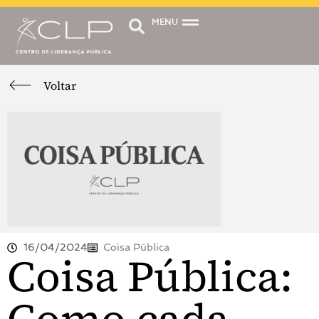
MENU
Voltar
16/04/2024
Coisa Pública
Coisa Pública: