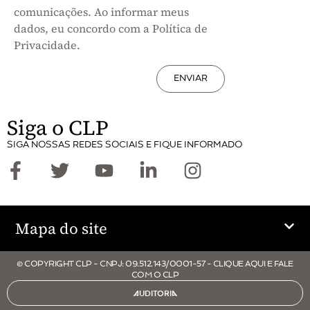
comunicações. Ao informar meus
dados, eu concordo com a Política de
Privacidade.
ENVIAR
Siga o CLP
SIGA NOSSAS REDES SOCIAIS E FIQUE INFORMADO
Mapa do site
© COPYRIGHT CLP - CNPJ: 09.512.143/0001-57 - CLIQUE AQUI E FALE
COM O CLP
AUDITORIA