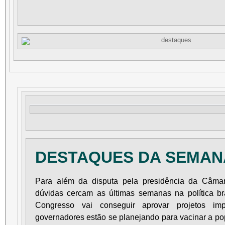
DESTAQUES DA SEMA
Para além da disputa pela presidência da Câma
dúvidas cercam as últimas semanas na política br
Congresso vai conseguir aprovar projetos i
governadores estão se planejando para vacinar a po