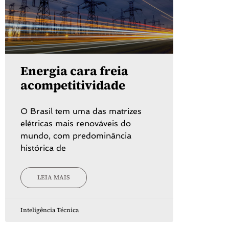
Energia cara freia
acompetitividade
O Brasil tem uma das matrizes
elétricas mais renováveis do
mundo, com predominância
histórica de
LEIA MAIS
Inteligência Técnica