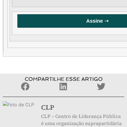
Assine ➝
COMPARTILHE ESSE ARTIGO
CLP
CLP – Centro de Liderança Pública
é uma organização suprapartidária