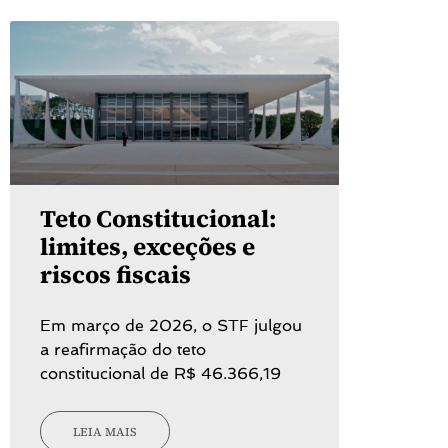
Teto Constitucional:
limites, exceções e
riscos fiscais
Em março de 2026, o STF julgou
a reafirmação do teto
constitucional de R$ 46.366,19
LEIA MAIS