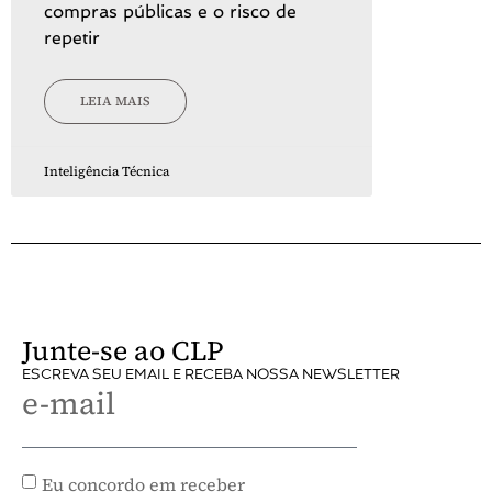
compras públicas e o risco de
repetir
LEIA MAIS
Inteligência Técnica
Junte-se ao CLP
ESCREVA SEU EMAIL E RECEBA NOSSA NEWSLETTER
e-mail
Eu concordo em receber