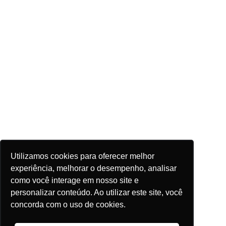
Utilizamos cookies para oferecer melhor
experiência, melhorar o desempenho, analisar
como você interage em nosso site e
personalizar conteúdo. Ao utilizar este site, você
concorda com o uso de cookies.