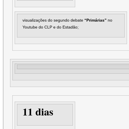
visualizações do segundo debate
“Primárias”
no
Youtube do CLP e do Estadão;
11 dias