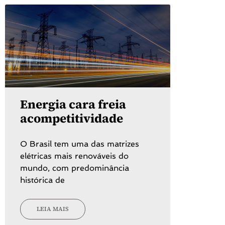
Energia cara freia
acompetitividade
O Brasil tem uma das matrizes
elétricas mais renováveis do
mundo, com predominância
histórica de
LEIA MAIS