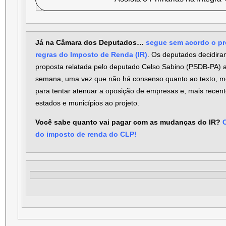
Já na Câmara dos Deputados…
segue sem acordo o pro
regras do Imposto de Renda (IR)
. Os deputados decidira
proposta relatada pelo deputado Celso Sabino (PSDB-PA) 
semana, uma vez que não há consenso quanto ao texto, mo
para tentar atenuar a oposição de empresas e, mais recen
estados e municípios ao projeto.
Você sabe quanto vai pagar com as mudanças do IR?
do imposto de renda do CLP!