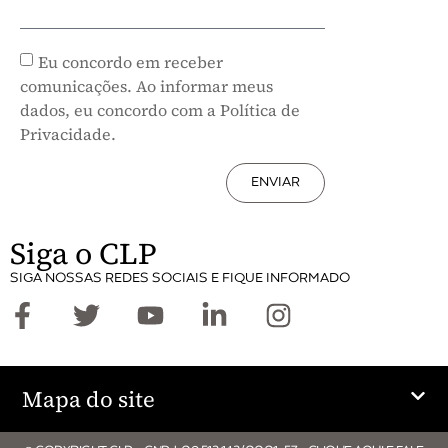
Eu concordo em receber
comunicações. Ao informar meus
dados, eu concordo com a Política de
Privacidade.
ENVIAR
Siga o CLP
SIGA NOSSAS REDES SOCIAIS E FIQUE INFORMADO
Mapa do site