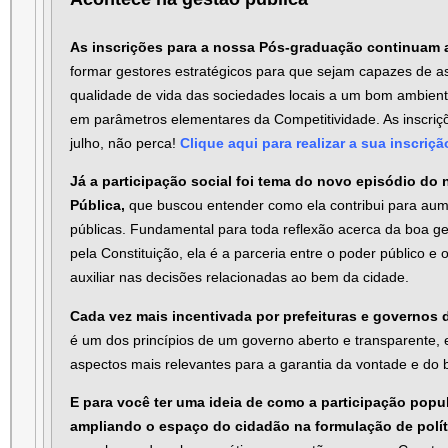
As inscrições para a nossa Pós-graduação continuam 
formar gestores estratégicos para que sejam capazes de a
qualidade de vida das sociedades locais a um bom ambien
em parâmetros elementares da Competitividade. As inscriçõ
julho, não perca!
Clique aqui para realizar a sua inscriçã
Já a participação social foi tema do novo episódio do
Pública,
que buscou entender como ela contribui para aume
públicas. Fundamental para toda reflexão acerca da boa g
pela Constituição, ela é a parceria entre o poder público e o
auxiliar nas decisões relacionadas ao bem da cidade.
Cada vez mais incentivada por prefeituras e governos d
é um dos princípios de um governo aberto e transparente, 
aspectos mais relevantes para a garantia da vontade e do 
E para você ter uma ideia de como a participação pop
ampliando o espaço do cidadão na formulação de polít