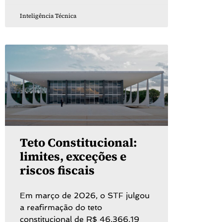
Inteligência Técnica
Teto Constitucional:
limites, exceções e
riscos fiscais
Em março de 2026, o STF julgou
a reafirmação do teto
constitucional de R$ 46.366,19