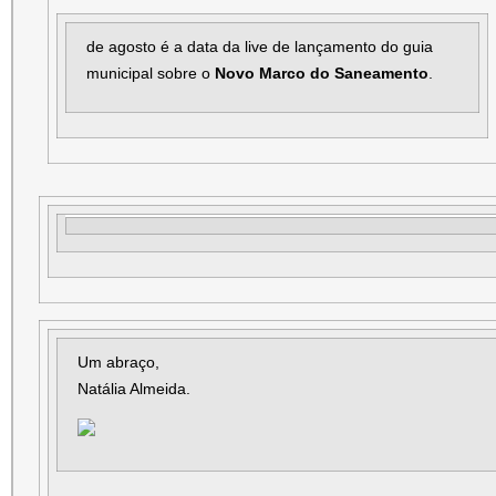
de agosto é a data da live de lançamento do guia
municipal sobre o
Novo Marco do Saneamento
.
Um abraço,
Natália Almeida.