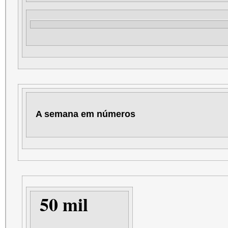
A semana em números
50 mil