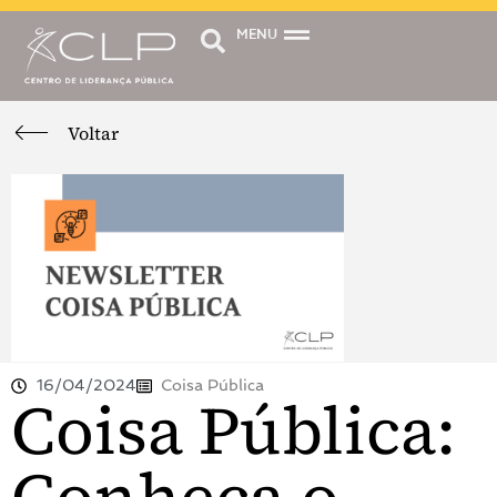
MENU
Voltar
16/04/2024
Coisa Pública
Coisa Pública: