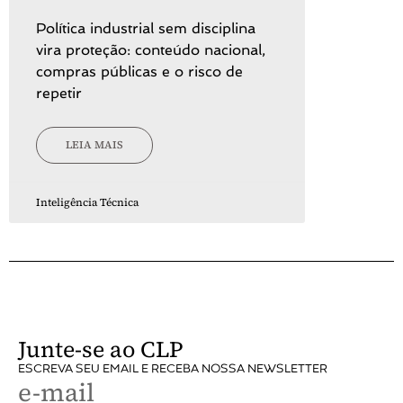
Política industrial sem disciplina
vira proteção: conteúdo nacional,
compras públicas e o risco de
repetir
LEIA MAIS
Inteligência Técnica
Junte-se ao CLP
ESCREVA SEU EMAIL E RECEBA NOSSA NEWSLETTER
e-mail