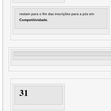
restam para o fim das inscrições para a pós em
Competitividade
;
31