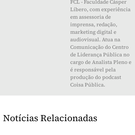
FCL - Faculdade Cásper
Líbero, com experiência
em assessoria de
imprensa, redação,
marketing digital e
audiovisual. Atua na
Comunicação do Centro
de Liderança Pública no
cargo de Analista Pleno e
é responsável pela
produção do podcast
Coisa Pública.
Notícias Relacionadas