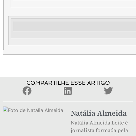
COMPARTILHE ESSE ARTIGO
Natália Almeida
Natália Almeida Leite é
jornalista formada pela