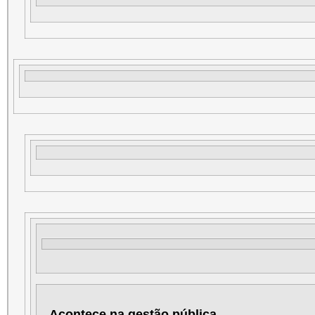
Acontece na gestão pública