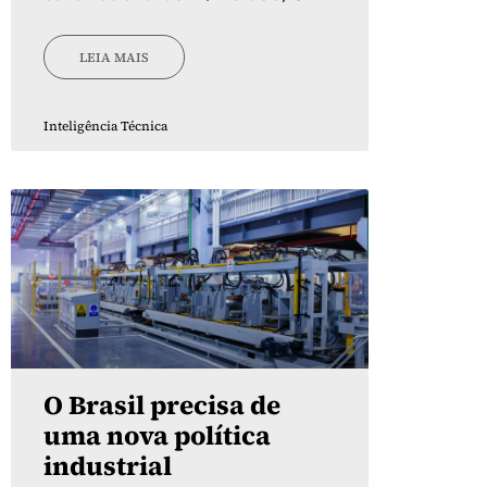
LEIA MAIS
Inteligência Técnica
O Brasil precisa de
uma nova política
industrial