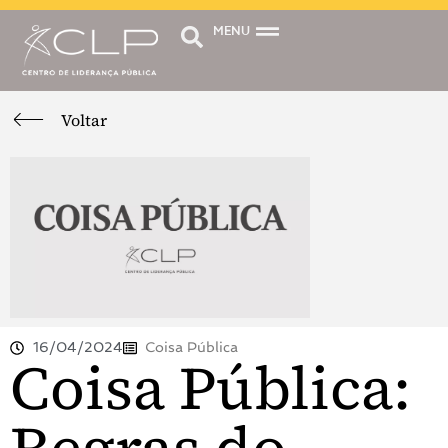
MENU
Voltar
16/04/2024
Coisa Pública
Coisa Pública: