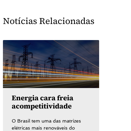
Notícias Relacionadas
Energia cara freia
acompetitividade
O Brasil tem uma das matrizes
elétricas mais renováveis do