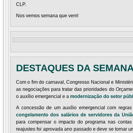
CLP.
Nos vemos semana que vem!
DESTAQUES DA SEMAN
Com o fim do carnaval, Congresso Nacional e Ministé
as negociações para tratar das prioridades do Orçame
o auxílio emergencial e a
modernização do setor públ
A concessão de um auxílio emergencial com regras 
congelamento dos salários de servidores da Uniã
para compensar o impacto do programa nas contas p
reajustes foi aprovada ano passado e deve se tornar