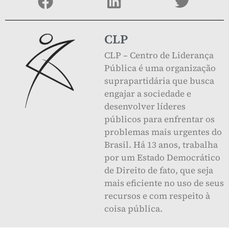
CLP
CLP – Centro de Liderança
Pública é uma organização
suprapartidária que busca
engajar a sociedade e
desenvolver líderes
públicos para enfrentar os
problemas mais urgentes do
Brasil. Há 13 anos, trabalha
por um Estado Democrático
de Direito de fato, que seja
mais eficiente no uso de seus
recursos e com respeito à
coisa pública.