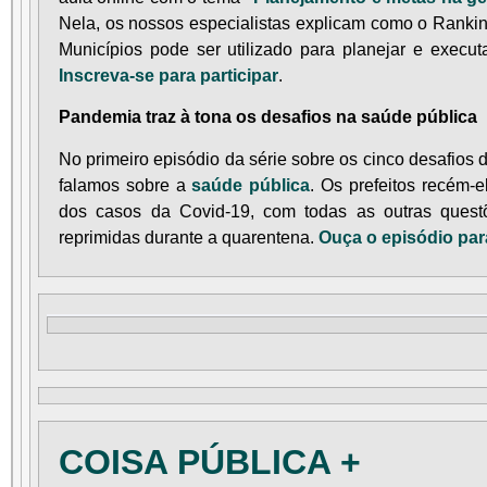
Nela, os nossos especialistas explicam como o Ranki
Municípios pode ser utilizado para planejar e execu
Inscreva-se para participar
.
Pandemia traz à tona os desafios na saúde pública
No primeiro episódio da série sobre os cinco desafios
falamos sobre a
saúde pública
. Os prefeitos recém-e
dos casos da Covid-19, com todas as outras ques
reprimidas durante a quarentena.
Ouça o episódio par
COISA PÚBLICA +