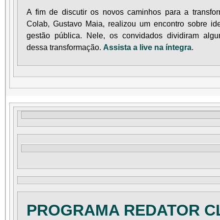
A fim de discutir os novos caminhos para a transfo
Colab, Gustavo Maia, realizou um encontro sobre id
gestão pública. Nele, os convidados dividiram algu
dessa transformação.
Assista a live na íntegra
.
PROGRAMA REDATOR C