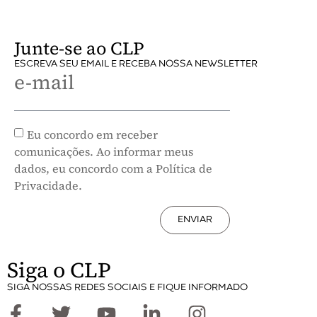
Junte-se ao CLP
ESCREVA SEU EMAIL E RECEBA NOSSA NEWSLETTER
e-mail
Eu concordo em receber
comunicações. Ao informar meus
dados, eu concordo com a Política de
Privacidade.
ENVIAR
Siga o CLP
SIGA NOSSAS REDES SOCIAIS E FIQUE INFORMADO