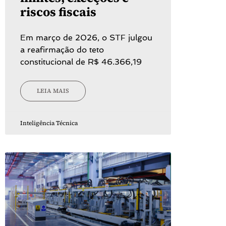
riscos fiscais
Em março de 2026, o STF julgou
a reafirmação do teto
constitucional de R$ 46.366,19
LEIA MAIS
Inteligência Técnica