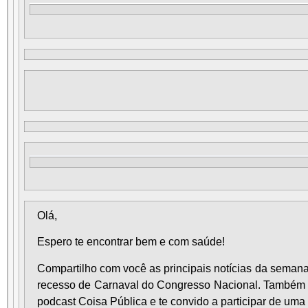
Olá,
Espero te encontrar bem e com saúde!
Compartilho com você as principais notícias da semana
recesso de Carnaval do Congresso Nacional. Também i
podcast Coisa Pública e te convido a participar de uma 