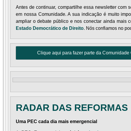
Antes de continuar, compartilhe essa newsletter com 
em nossa Comunidade. A sua indicação é muito impo
ampliar o debate público e nos conectar ainda mais
Estado Democrático de Direito
. Nós confiamos no pod
Clique aqui para fazer parte da Comunidade 
RADAR DAS REFORMAS
Uma PEC cada dia mais emergencial