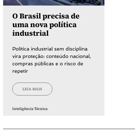
O Brasil precisa de
uma nova política
industrial
Política industrial sem disciplina
vira proteção: conteúdo nacional,
compras públicas e o risco de
repetir
LEIA MAIS
Inteligência Técnica