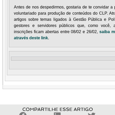
Antes de nos despedirmos, gostaria de te convidar a 
voluntariado para produção de conteúdos do CLP. Atr
artigos sobre temas ligados à Gestão Pública e Polí
gestores e servidores públicos que, como você
inscrições ficam abertas entre 08/02 e 26/02,
saiba m
através deste link
.
COMPARTILHE ESSE ARTIGO