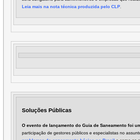
Leia mais na nota técnica produzida pelo CLP
.
Soluções Públicas
O evento de lançamento do Guia de Saneamento foi u
participação de gestores públicos e especialistas no assunto