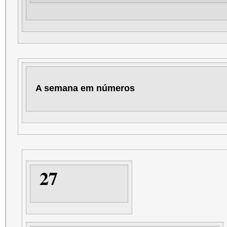
A semana em números
27