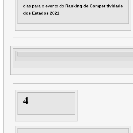
dias para o evento do
Ranking de Competitividade
dos Estados 2021
;
4