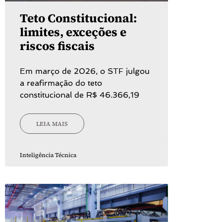
Teto Constitucional:
limites, exceções e
riscos fiscais
Em março de 2026, o STF julgou
a reafirmação do teto
constitucional de R$ 46.366,19
LEIA MAIS
Inteligência Técnica