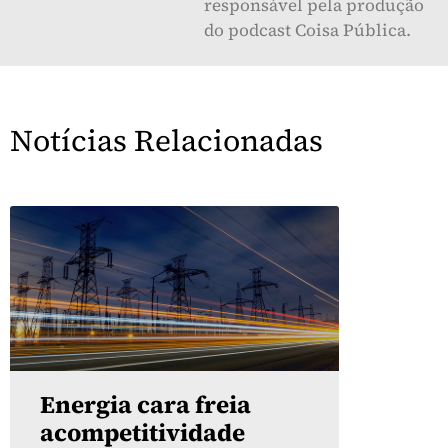
responsável pela produção
do podcast Coisa Pública.
Notícias Relacionadas
Energia cara freia
acompetitividade