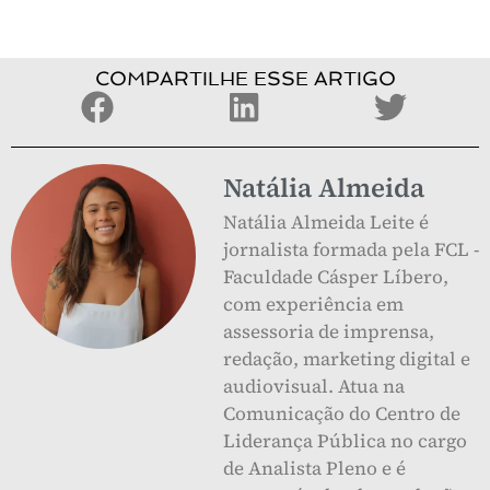
COMPARTILHE ESSE ARTIGO
Natália Almeida
Natália Almeida Leite é
jornalista formada pela FCL -
Faculdade Cásper Líbero,
com experiência em
assessoria de imprensa,
redação, marketing digital e
audiovisual. Atua na
Comunicação do Centro de
Liderança Pública no cargo
de Analista Pleno e é