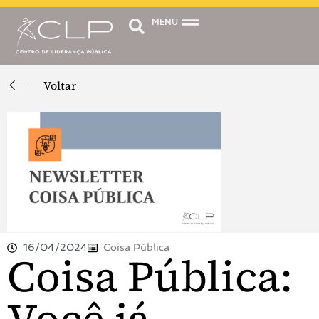
MENU
Voltar
16/04/2024
Coisa Pública
Coisa Pública: