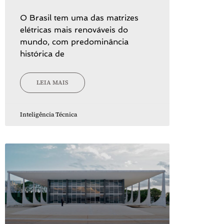
O Brasil tem uma das matrizes
elétricas mais renováveis do
mundo, com predominância
histórica de
LEIA MAIS
Inteligência Técnica