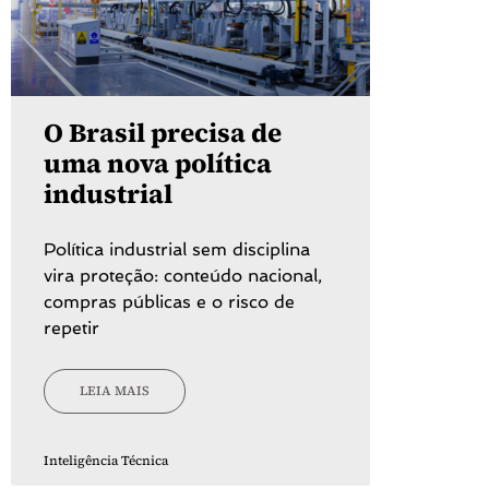
O Brasil precisa de
uma nova política
industrial
Política industrial sem disciplina
vira proteção: conteúdo nacional,
compras públicas e o risco de
repetir
LEIA MAIS
Inteligência Técnica