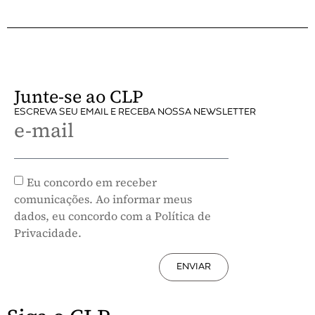
Junte-se ao CLP
ESCREVA SEU EMAIL E RECEBA NOSSA NEWSLETTER
e-mail
Eu concordo em receber
comunicações. Ao informar meus
dados, eu concordo com a Política de
Privacidade.
ENVIAR