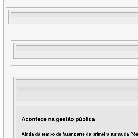
Acontece na gestão pública
Ainda dá tempo de fazer parte da primeira turma da P