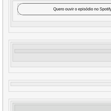
Quero ouvir o episódio no Spoti